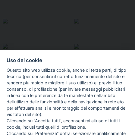
Uso dei cookie
Questo sito web utilizza cookie, anche di terze parti, di tipo
tecnico (per consentire il corretto funzionamento del sito e
rendere più rapido e migliore il suo utilizzo) e, previo il tuo
consenso, di profilazione (per inviare messaggi pubblicitari
in linea con le preferenze da te manifestate nell’ambito
I libri
dell’utilizzo delle funzionalità e della navigazione in rete e/o
Vedi tutti
per effettuare analisi e monitoraggio dei comportamenti dei
visitatori del sito).
FASCISTISSIMA
Cliccando su “Accetta tutti”, acconsentirai all’uso di tutti i
cookie, inclusi tutti quelli di profilazione.
Cliccando su “Preferenze” potrai selezionare analiticamente