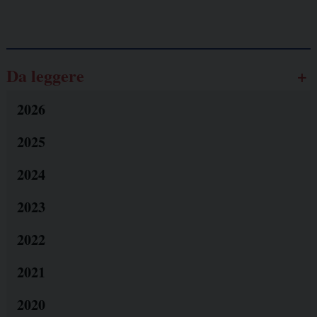
Galassia dell’informazione
Da leggere
2026
2025
2024
2023
2022
2021
2020