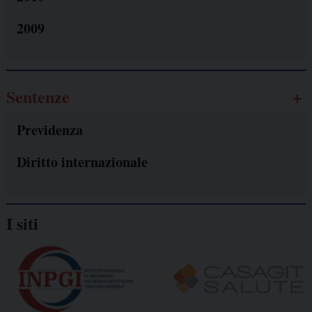
2009
Sentenze
Previdenza
Diritto internazionale
I siti