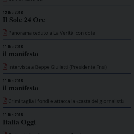
12 Dic 2018
Il Sole 24 Ore
Panorama ceduto a La Verità con dote
11 Dic 2018
il manifesto
Intervista a Beppe Giulietti (Presidente Fnsi)
11 Dic 2018
il manifesto
Crimi taglia i fondi e attacca la «casta dei giornalisti»
11 Dic 2018
Italia Oggi