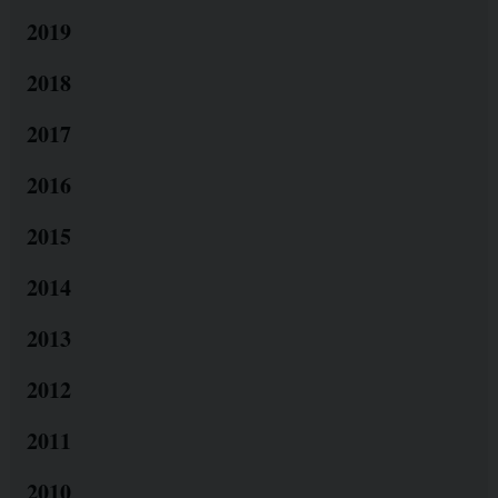
2019
2018
2017
2016
2015
2014
2013
2012
2011
2010