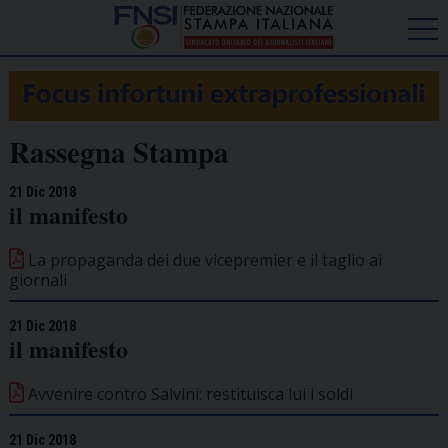
Rassegna Stampa
21 Dic 2018
il manifesto
La propaganda dei due vicepremier e il taglio ai
giornali
21 Dic 2018
il manifesto
Avvenire contro Salvini: restituisca lui i soldi
21 Dic 2018