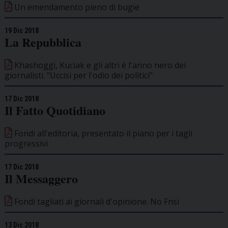
Un emendamento pieno di bugie
19 Dic 2018
La Repubblica
Khashoggi, Kuciak e gli altri è l'anno nero dei
giornalisti. "Uccisi per l'odio dei politici"
17 Dic 2018
Il Fatto Quotidiano
Fondi all'editoria, presentato il piano per i tagli
progressivi
17 Dic 2018
Il Messaggero
Fondi tagliati ai giornali d'opinione. No Fnsi
13 Dic 2018