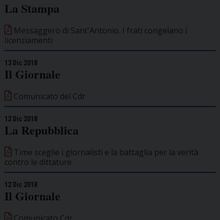
La Stampa
Messaggero di Sant'Antonio. I frati congelano i
licenziamenti
13 Dic 2018
Il Giornale
Comunicato del Cdr
12 Dic 2018
La Repubblica
Time sceglie i giornalisti e la battaglia per la verità
contro le dittature
12 Dic 2018
Il Giornale
Comunicato Cdr