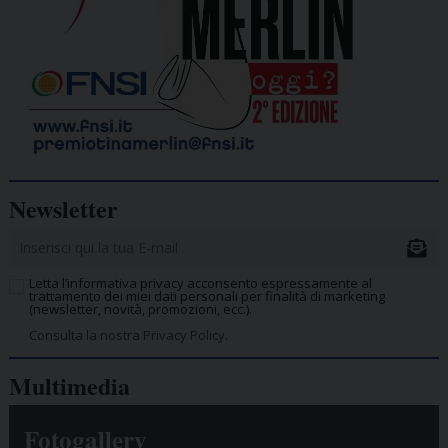
Newsletter
Letta l’informativa privacy acconsento espressamente al
trattamento dei miei dati personali per finalità di marketing
(newsletter, novità, promozioni, ecc.).
Consulta la nostra Privacy Policy.
Multimedia
Fotogallery