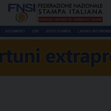
DOCUMENTI
CDR
UFFICI STAMPA
LAVORO AUTONOM