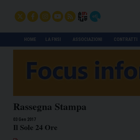
HOME
LA FNSI
ASSOCIAZIONI
CONTRATTI
Rassegna Stampa
03 Gen 2017
Il Sole 24 Ore