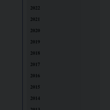
2022
2021
2020
2019
2018
2017
2016
2015
2014
2013