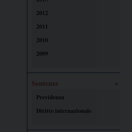
2012
2011
2010
2009
Sentenze
Previdenza
Diritto internazionale