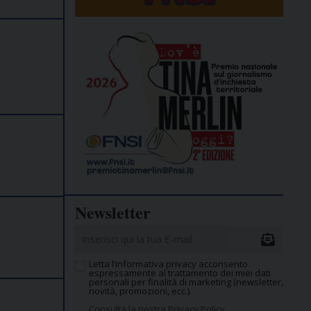
Newsletter
Letta l’informativa privacy acconsento
espressamente al trattamento dei miei dati
personali per finalità di marketing (newsletter,
novità, promozioni, ecc.).
Consulta la nostra Privacy Policy.