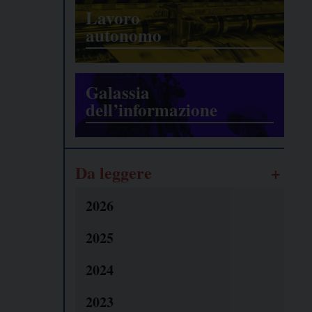
Lavoro
autonomo
Galassia
dell’informazione
Da leggere
2026
2025
2024
2023