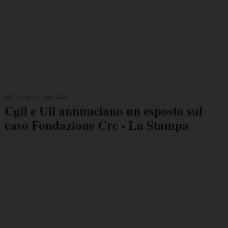
EDITORIA
07 Ago 2026
Cgil e Uil annunciano un esposto sul
caso Fondazione Crc - La Stampa