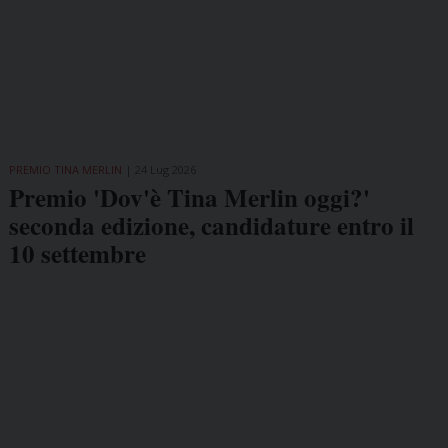
PREMIO TINA MERLIN
24 Lug 2026
Premio 'Dov'è Tina Merlin oggi?'
seconda edizione, candidature entro il
10 settembre