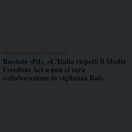
LIBERTÀ DI INFORMAZIONE
07 Ago 2026
Ruotolo (Pd), «L’Italia rispetti il Media
Freedom Act o non ci sarà
collaborazione in vigilanza Rai»