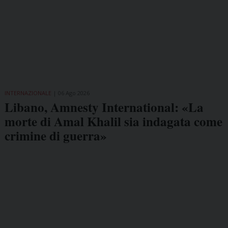
INTERNAZIONALE
06 Ago 2026
Libano, Amnesty International: «La
morte di Amal Khalil sia indagata come
crimine di guerra»