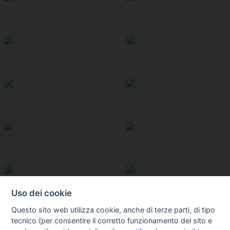
Uso dei cookie
Questo sito web utilizza cookie, anche di terze parti, di tipo
tecnico (per consentire il corretto funzionamento del sito e