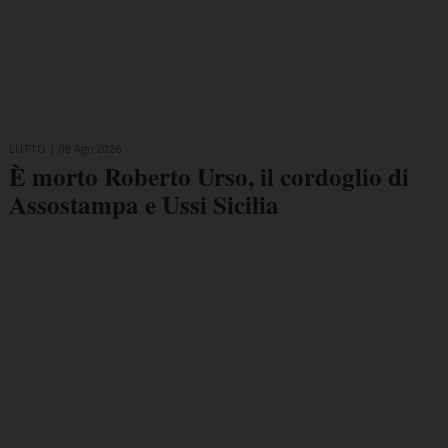
LUTTO
08 Ago 2026
È morto Roberto Urso, il cordoglio di
Assostampa e Ussi Sicilia