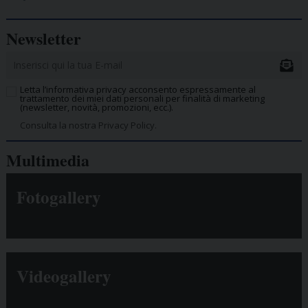
Newsletter
Letta l’informativa privacy acconsento espressamente al
trattamento dei miei dati personali per finalità di marketing
(newsletter, novità, promozioni, ecc.).
Consulta la nostra Privacy Policy.
Multimedia
Fotogallery
Videogallery