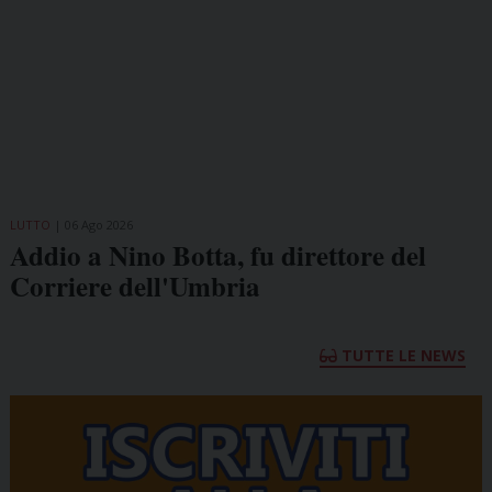
LUTTO
06 Ago 2026
Addio a Nino Botta, fu direttore del
Corriere dell'Umbria
TUTTE LE NEWS