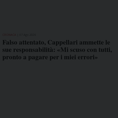
CRONACA
07 Ago 2026
Falso attentato, Cappellari ammette le
sue responsabilità: «Mi scuso con tutti,
pronto a pagare per i miei errori»