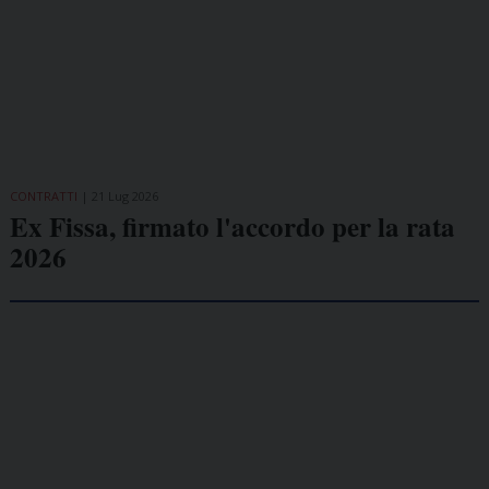
CONTRATTI
21 Lug 2026
Ex Fissa, firmato l'accordo per la rata
2026