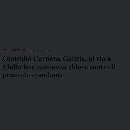
INTERNAZIONALE
07 Ago 2026
Omicidio Caruana Galizia, al via a
Malta testimonianza chiave contro il
presunto mandante