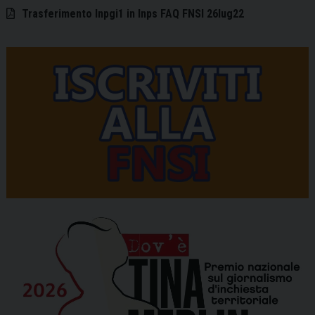
Trasferimento Inpgi1 in Inps FAQ FNSI 26lug22