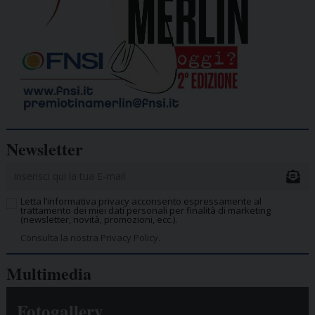
Newsletter
Letta l’informativa privacy acconsento espressamente al
trattamento dei miei dati personali per finalità di marketing
(newsletter, novità, promozioni, ecc.).
Consulta la nostra Privacy Policy.
Multimedia
Fotogallery