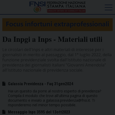
Da Inpgi a Inps - Materiali utili
Le circolari dell'Inps e altri materiali di interesse per i
giornalisti in merito al passaggio, dal 1° luglio 2022, della
funzione previdenziale svolta dall'Istituto nazionale di
previdenza dei giornalisti italiani "Giovanni Amendola"
all'Istituto nazionale di previdenza sociale.
Galassia Previdenza - Faq 31gen2024
Hai un quesito da porre al nostro esperto di previdenza?
Compila il modulo che trovi all'ultima pagina di questo
documento e invialo a galassia.previdenza@fnsi.it. Ti
risponderemo nel minor tempo possibile.
Messaggio Inps 3595 del 13ott2023