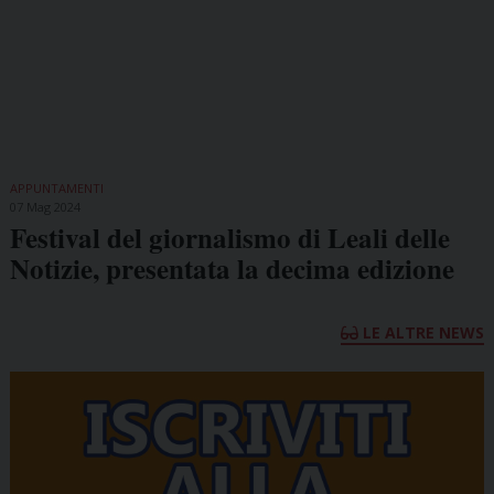
APPUNTAMENTI
07 Mag 2024
Festival del giornalismo di Leali delle
Notizie, presentata la decima edizione
LE ALTRE NEWS