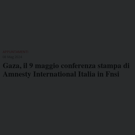
APPUNTAMENTI
08 Mag 2024
Gaza, il 9 maggio conferenza stampa di
Amnesty International Italia in Fnsi