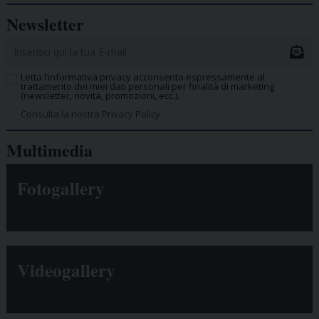
Newsletter
Letta l’informativa privacy acconsento espressamente al
trattamento dei miei dati personali per finalità di marketing
(newsletter, novità, promozioni, ecc.).
Consulta la nostra Privacy Policy.
Multimedia
Fotogallery
Videogallery