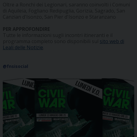
Oltre a Ronchi dei Legionari, saranno coinvolti i Comuni
di Aquileia, Fogliano Redipuglia, Gorizia, Sagrado, San
Canzian d'Isonzo, San Pier d'Isonzo e Staranzano
PER APPROFONDIRE
Tutte le informazioni sugli incontri itineranti e il
programma completo sono disponibili sul
sito web di
Leali delle Notizie
.
@fnsisocial