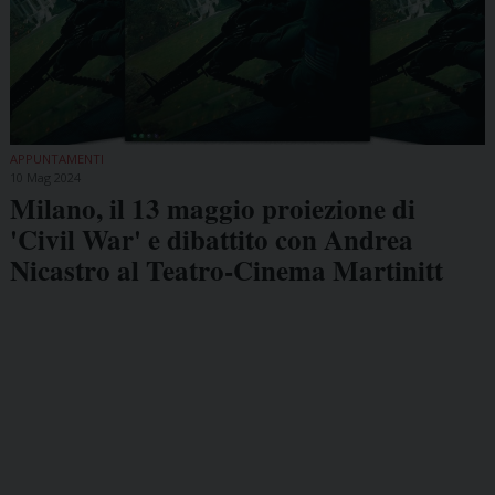
APPUNTAMENTI
10 Mag 2024
Milano, il 13 maggio proiezione di
'Civil War' e dibattito con Andrea
Nicastro al Teatro-Cinema Martinitt