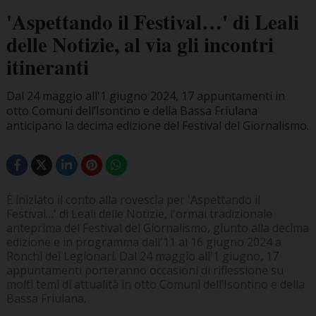
'Aspettando il Festival…' di Leali
delle Notizie, al via gli incontri
itineranti
Dal 24 maggio all'1 giugno 2024, 17 appuntamenti in
otto Comuni dell’Isontino e della Bassa Friulana
anticipano la decima edizione del Festival del Giornalismo.
È iniziato il conto alla rovescia per 'Aspettando il
Festival…' di Leali delle Notizie, l'ormai tradizionale
anteprima del Festival del Giornalismo, giunto alla decima
edizione e in programma dall'11 al 16 giugno 2024 a
Ronchi dei Legionari. Dal 24 maggio all'1 giugno, 17
appuntamenti porteranno occasioni di riflessione su
molti temi di attualità in otto Comuni dell’Isontino e della
Bassa Friulana.