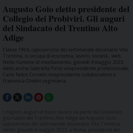
Augusto Goio eletto presidente del
Collegio dei Probiviri. Gli auguri
del Sindacato del Trentino Alto
Adige
Classe 1964, caposervizio del settimanale diocesano Vita
Trentina, si occupa di economia, lavoro, società , web.
Nella riunione di insediamento, giovedì 4 maggio 2023,
eletti anche Gabriella Piroli vicepresidente professionale,
Carlo Felice Corsetti vicepresidente collaboratore e
Francesca Ghidini segretaria.
I migliori auguri di buon lavoro da parte del Sindacato
giornalisti del Trentino Alto Adige ad Augusto Goio,
caposervizio del settimanale diocesano Vita Trentina,
eletto giovedì 4 maggio 2023, a Roma, presidente del