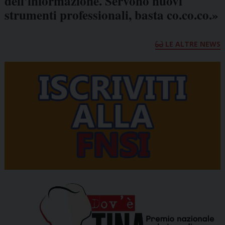
dell'informazione. Servono nuovi
strumenti professionali, basta co.co.co.»
LE ALTRE NEWS