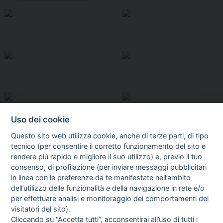
Uso dei cookie
Questo sito web utilizza cookie, anche di terze parti, di tipo
tecnico (per consentire il corretto funzionamento del sito e
rendere più rapido e migliore il suo utilizzo) e, previo il tuo
consenso, di profilazione (per inviare messaggi pubblicitari
in linea con le preferenze da te manifestate nell’ambito
I libri
dell’utilizzo delle funzionalità e della navigazione in rete e/o
Vedi tutti
per effettuare analisi e monitoraggio dei comportamenti dei
visitatori del sito).
FASCISTISSIMA
Cliccando su “Accetta tutti”, acconsentirai all’uso di tutti i