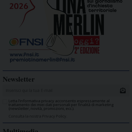
Newsletter
Letta l’informativa privacy acconsento espressamente al
trattamento dei miei dati personali per finalità di marketing
(newsletter, novità, promozioni, ecc.).
Consulta la nostra Privacy Policy.
Multimedia