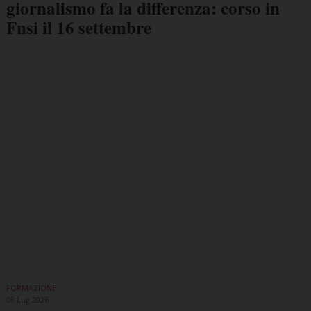
giornalismo fa la differenza: corso in
Fnsi il 16 settembre
FORMAZIONE
08 Lug 2026