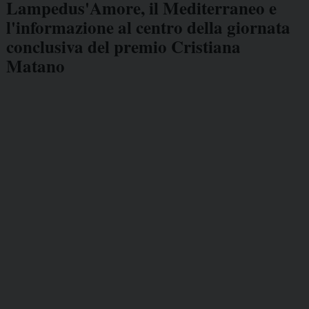
Lampedus'Amore, il Mediterraneo e
l'informazione al centro della giornata
conclusiva del premio Cristiana
Matano