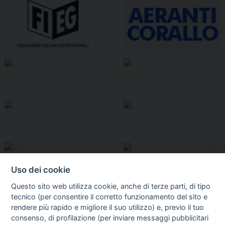
Uso dei cookie
Questo sito web utilizza cookie, anche di terze parti, di tipo
tecnico (per consentire il corretto funzionamento del sito e
rendere più rapido e migliore il suo utilizzo) e, previo il tuo
consenso, di profilazione (per inviare messaggi pubblicitari