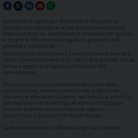
Esaminare le regole per affrontare le situazioni di
emergenza e sviluppare un'adeguata comunicazione
interna ed esterna. Apprendere le procedure per gestire
al meglio le informazioni e superare gli eventi critici
aziendali e istituzionali.
Il Centrostudi Giornalismo e Comunicazione presenta il
corso "Comunicazione di crisi" che, in due giornate d'aula,
forma e aggiorna la figura professionale del
comunicatore.
Il corso si rivolge a professionisti del mondo della
comunicazione, laureati e neolaureati, a figure che
operano, o intendono accedere, nell'ambito di attività di
informazione e di marketing, all'interno di istituzioni,
imprese, pubblica amministrazione, agenzie,
associazioni, organizzazioni di volontariato.
La docenza del corso è affidata a Pier Carlo Sommo