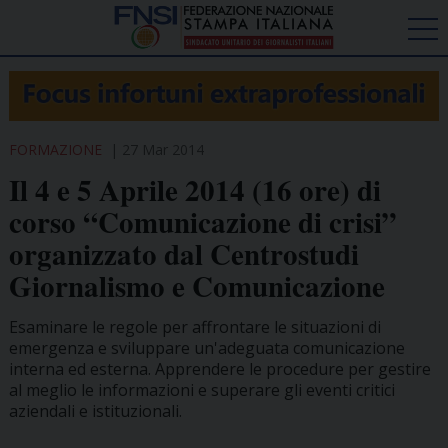
FORMAZIONE
27 Mar 2014
Il 4 e 5 Aprile 2014 (16 ore) di
corso “Comunicazione di crisi”
organizzato dal Centrostudi
Giornalismo e Comunicazione
Esaminare le regole per affrontare le situazioni di
emergenza e sviluppare un'adeguata comunicazione
interna ed esterna. Apprendere le procedure per gestire
al meglio le informazioni e superare gli eventi critici
aziendali e istituzionali.