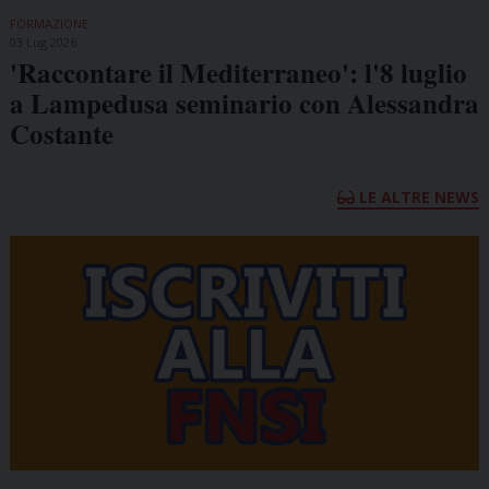
FORMAZIONE
03 Lug 2026
'Raccontare il Mediterraneo': l'8 luglio
a Lampedusa seminario con Alessandra
Costante
LE ALTRE NEWS