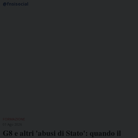
@fnsisocial
FORMAZIONE
01 Ago 2026
G8 e altri 'abusi di Stato': quando il