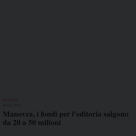
EDITORIA
18 Dic 2024
Manovra, i fondi per l'editoria salgono
da 20 a 50 milioni