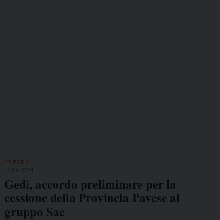
EDITORIA
13 Dic 2024
Gedi, accordo preliminare per la
cessione della Provincia Pavese al
gruppo Sae