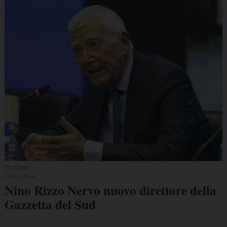
EDITORIA
23 Dic 2024
Nino Rizzo Nervo nuovo direttore della
Gazzetta del Sud