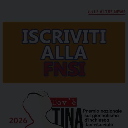
LE ALTRE NEWS