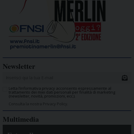
Newsletter
Letta l’informativa privacy acconsento espressamente al
trattamento dei miei dati personali per finalità di marketing
(newsletter, novità, promozioni, ecc.).
Consulta la nostra Privacy Policy.
Multimedia