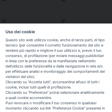
Uso dei cookie
Questo sito web utilizza cookie, anche di terze parti, di tipo
tecnico (per consentire il corretto funzionamento del sito e
rendere più rapido e migliore il suo utilizzo) e, previo il tuo
consenso, di profilazione (per inviare messaggi pubblicitari
in linea con le preferenze da te manifestate nell’ambito
I libri
dell’utilizzo delle funzionalità e della navigazione in rete e/o
Vedi tutti
per effettuare analisi e monitoraggio dei comportamenti dei
visitatori del sito).
FASCISTISSIMA
Cliccando su “Accetta tutti”, acconsentirai all’uso di tutti i
cookie, inclusi tutti quelli di profilazione.
Cliccando su “Preferenze” potrai selezionare analiticamente
a quali cookie acconsentire.
Puoi revocare o modificare il tuo consenso in qualsiasi
momento cliccando sul link “Preferenze Cookie” presente in