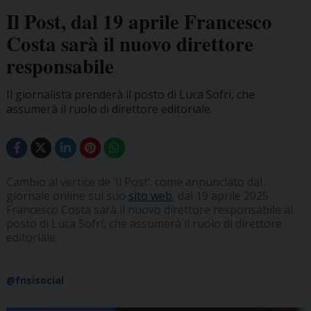
Il Post, dal 19 aprile Francesco
Costa sarà il nuovo direttore
responsabile
Il giornalista prenderà il posto di Luca Sofri, che
assumerà il ruolo di direttore editoriale.
Cambio al vertice de ‘Il Post’: come annunciato dal
giornale online sul suo
sito web
, dal 19 aprile 2025
Francesco Costa sarà il nuovo direttore responsabile al
posto di Luca Sofri, che assumerà il ruolo di direttore
editoriale.
@fnsisocial