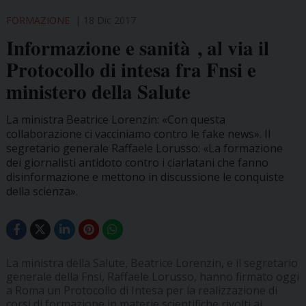
FORMAZIONE
18 Dic 2017
Informazione e sanità , al via il
Protocollo di intesa fra Fnsi e
ministero della Salute
La ministra Beatrice Lorenzin: «Con questa
collaborazione ci vacciniamo contro le fake news». Il
segretario generale Raffaele Lorusso: «La formazione
dei giornalisti antidoto contro i ciarlatani che fanno
disinformazione e mettono in discussione le conquiste
della scienza».
La ministra della Salute, Beatrice Lorenzin, e il segretario
generale della Fnsi, Raffaele Lorusso, hanno firmato oggi
a Roma un Protocollo di Intesa per la realizzazione di
corsi di formazione in materie scientifiche rivolti ai