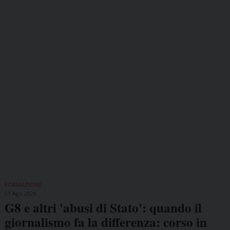
FORMAZIONE
01 Ago 2026
G8 e altri 'abusi di Stato': quando il
giornalismo fa la differenza: corso in