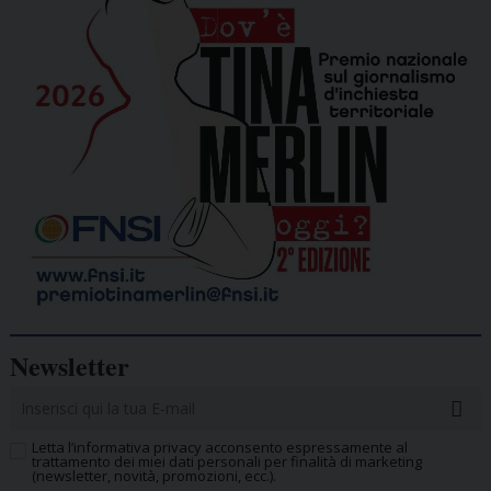
Newsletter
Letta l’informativa privacy acconsento espressamente al
trattamento dei miei dati personali per finalità di marketing
(newsletter, novità, promozioni, ecc.).