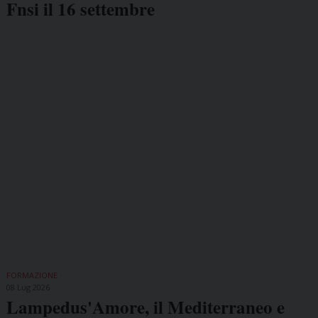
Fnsi il 16 settembre
FORMAZIONE
08 Lug 2026
Lampedus'Amore, il Mediterraneo e