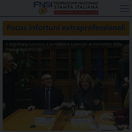
Il segretario Lorusso e la ministra Lorenzin al momento della
firma del protocollo