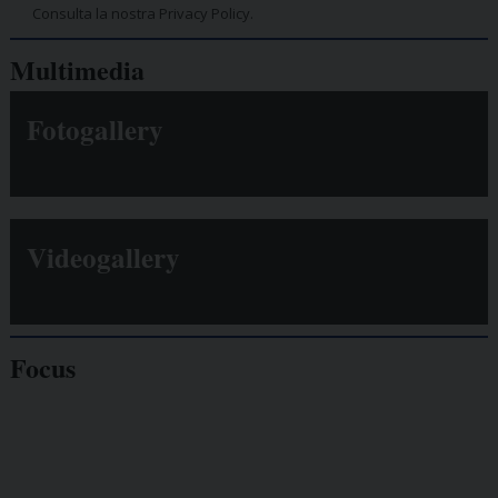
Consulta la nostra Privacy Policy.
Multimedia
Fotogallery
Videogallery
Focus
Giornalisti
minacciati