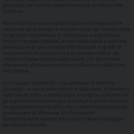
giornalisti nell'ambito della formazione professionale
continua.
Nasce così una nuova collaborazione tra Federazione
nazionale della Stampa e ministero che, nel rispetto delle
reciproche competenze, si impegnano a organizzare
incontri formativi dedicati ai temi della salute e volti alla
promozione di una corretta informazione in grado di
incrementare le conoscenze e le consapevolezze dei
cittadini in tema di tutela della salute, con particolare
riferimento alle buone pratiche e alla ricerca delle fonti
informative.
«Con questo protocollo – ha osservato la ministra
Lorenzin – ci vacciniamo contro le fake news. Il ministero
della Salute mette a disposizione la propria competenza,
gli esperti e il know how per contribuire alla formazione
dei giornalisti rispetto alla cultura scientifica e quindi per
promuovere la diffusione di informazioni
scientificamente validate nel nostro Paese a vantaggio
dei cittadini italiani».