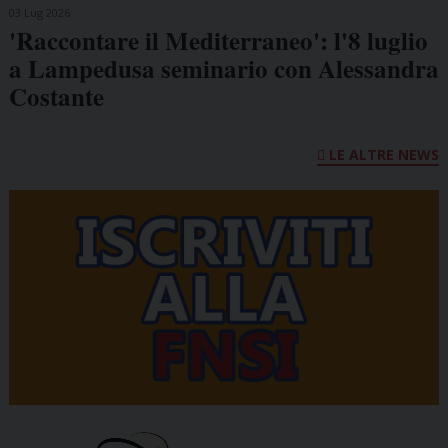
03 Lug 2026
'Raccontare il Mediterraneo': l'8 luglio
a Lampedusa seminario con Alessandra
Costante
LE ALTRE NEWS