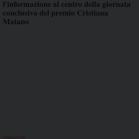
l'informazione al centro della giornata
conclusiva del premio Cristiana
Matano
FORMAZIONE