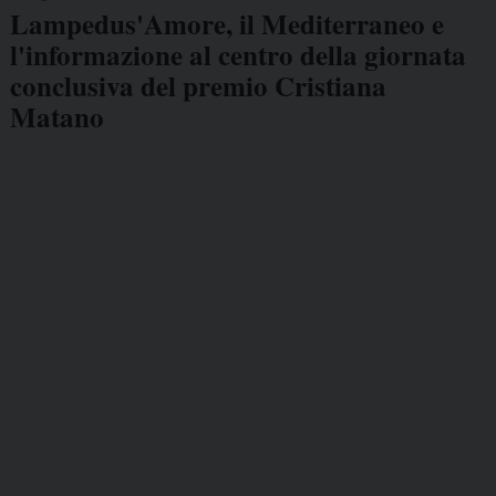
Lampedus'Amore, il Mediterraneo e
l'informazione al centro della giornata
conclusiva del premio Cristiana
Matano