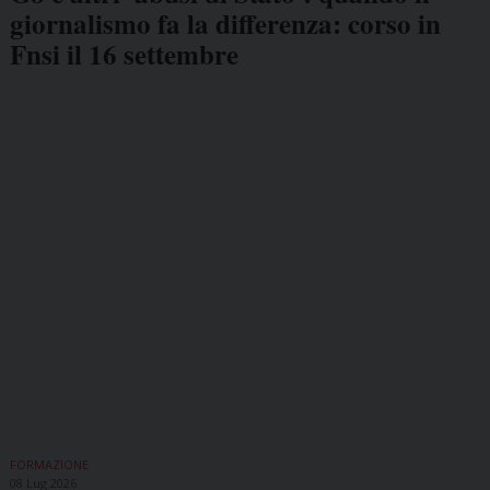
giornalismo fa la differenza: corso in
Fnsi il 16 settembre
FORMAZIONE
08 Lug 2026