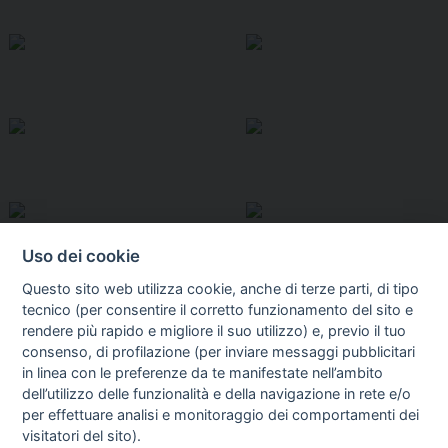
Uso dei cookie
Questo sito web utilizza cookie, anche di terze parti, di tipo
tecnico (per consentire il corretto funzionamento del sito e
rendere più rapido e migliore il suo utilizzo) e, previo il tuo
consenso, di profilazione (per inviare messaggi pubblicitari
in linea con le preferenze da te manifestate nell’ambito
I libri
dell’utilizzo delle funzionalità e della navigazione in rete e/o
Vedi tutti
per effettuare analisi e monitoraggio dei comportamenti dei
visitatori del sito).
FASCISTISSIMA