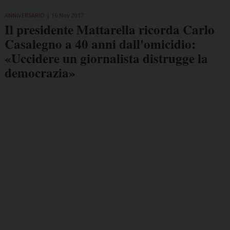
ANNIVERSARIO
16 Nov 2017
Il presidente Mattarella ricorda Carlo
Casalegno a 40 anni dall'omicidio:
«Uccidere un giornalista distrugge la
democrazia»