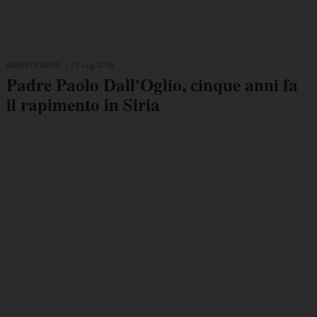
ANNIVERSARIO
23 Lug 2018
Padre Paolo Dall'Oglio, cinque anni fa
il rapimento in Siria