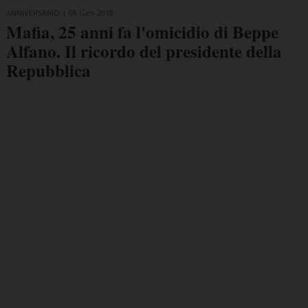
ANNIVERSARIO
08 Gen 2018
Mafia, 25 anni fa l'omicidio di Beppe
Alfano. Il ricordo del presidente della
Repubblica