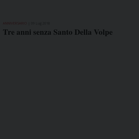
ANNIVERSARIO
09 Lug 2018
Tre anni senza Santo Della Volpe