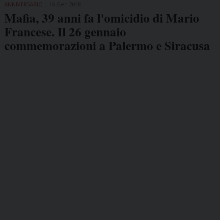
ANNIVERSARIO
16 Gen 2018
Mafia, 39 anni fa l'omicidio di Mario
Francese. Il 26 gennaio
commemorazioni a Palermo e Siracusa