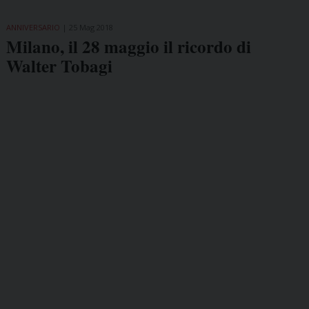
ANNIVERSARIO
25 Mag 2018
Milano, il 28 maggio il ricordo di
Walter Tobagi