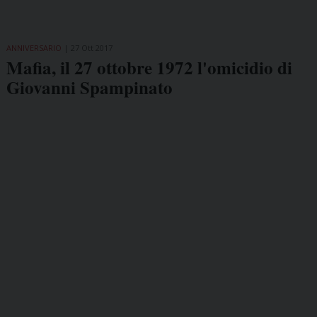
ANNIVERSARIO
27 Ott 2017
Mafia, il 27 ottobre 1972 l'omicidio di
Giovanni Spampinato