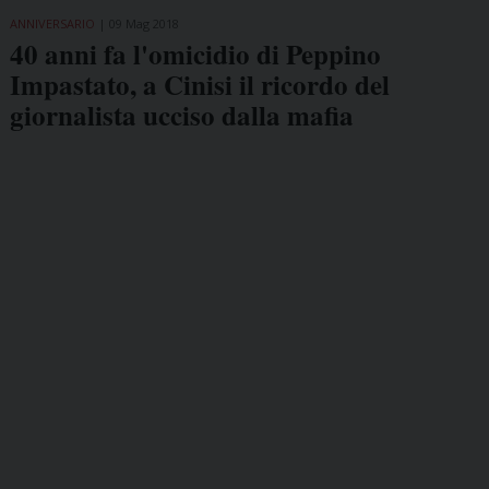
ANNIVERSARIO
09 Mag 2018
40 anni fa l'omicidio di Peppino
Impastato, a Cinisi il ricordo del
giornalista ucciso dalla mafia