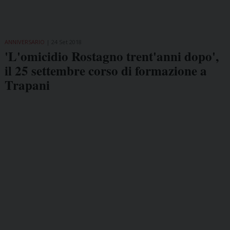
ANNIVERSARIO
24 Set 2018
'L'omicidio Rostagno trent'anni dopo',
il 25 settembre corso di formazione a
Trapani