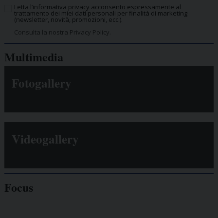
Letta l’informativa privacy acconsento espressamente al
trattamento dei miei dati personali per finalità di marketing
(newsletter, novità, promozioni, ecc.).
Consulta la nostra Privacy Policy.
Multimedia
Fotogallery
Videogallery
Focus
Giornalisti