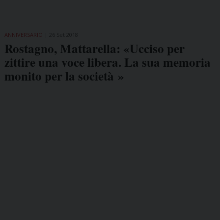
ANNIVERSARIO
26 Set 2018
Rostagno, Mattarella: «Ucciso per
zittire una voce libera. La sua memoria
monito per la società »