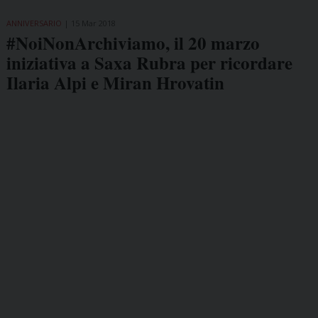
ANNIVERSARIO
15 Mar 2018
#NoiNonArchiviamo, il 20 marzo
iniziativa a Saxa Rubra per ricordare
Ilaria Alpi e Miran Hrovatin