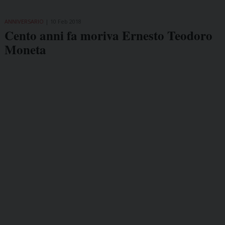
ANNIVERSARIO
10 Feb 2018
Cento anni fa moriva Ernesto Teodoro
Moneta