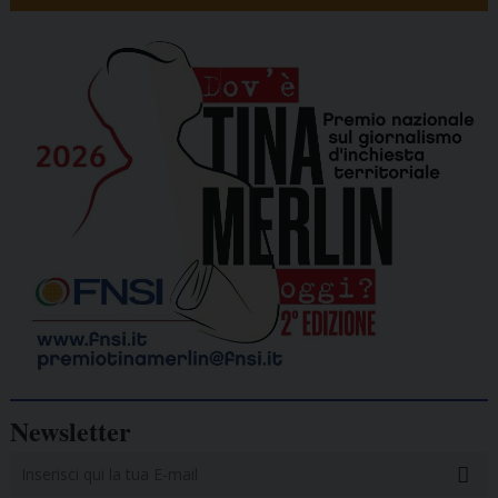
Newsletter