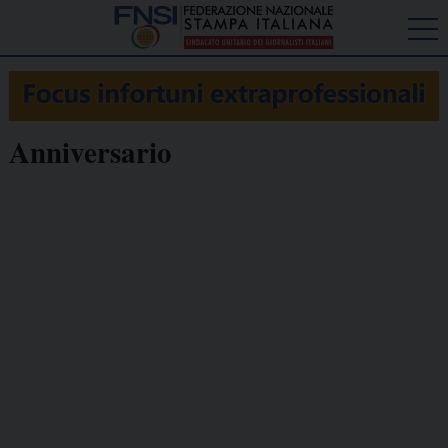
Anniversario