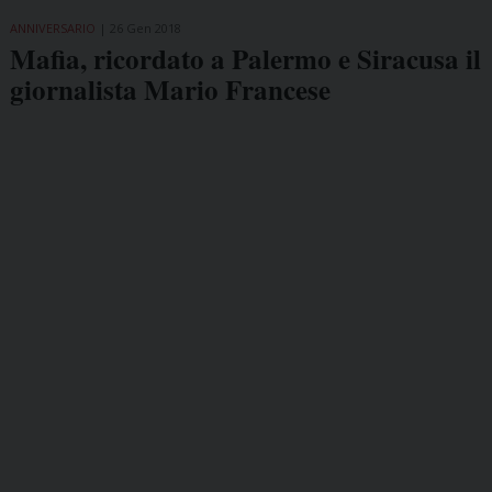
ANNIVERSARIO
26 Gen 2018
Mafia, ricordato a Palermo e Siracusa il
giornalista Mario Francese