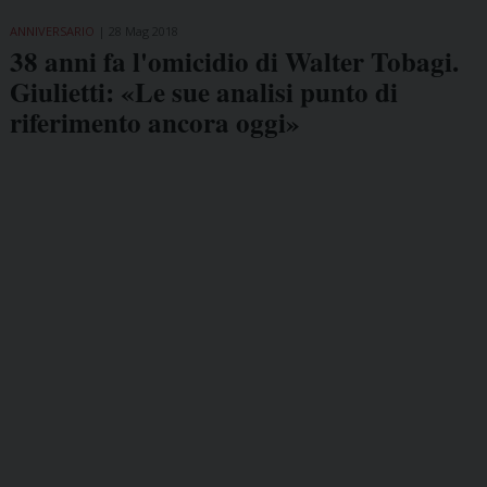
ANNIVERSARIO
28 Mag 2018
38 anni fa l'omicidio di Walter Tobagi.
Giulietti: «Le sue analisi punto di
riferimento ancora oggi»