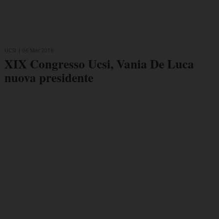
UCSI
06 Mar 2016
XIX Congresso Ucsi, Vania De Luca
nuova presidente