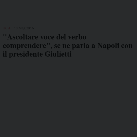
UCSI
10 Mag 2016
"Ascoltare voce del verbo
comprendere", se ne parla a Napoli con
il presidente Giulietti