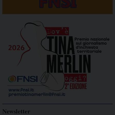
Newsletter