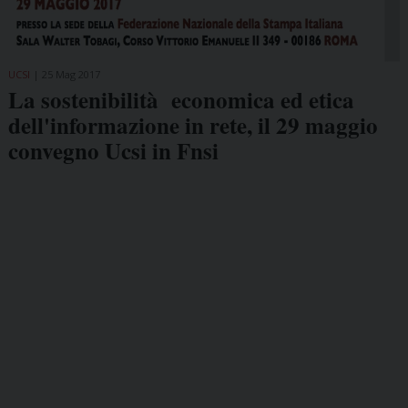
UCSI
25 Mag 2017
La sostenibilità economica ed etica
dell'informazione in rete, il 29 maggio
convegno Ucsi in Fnsi