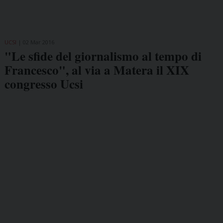
UCSI
02 Mar 2016
"Le sfide del giornalismo al tempo di
Francesco", al via a Matera il XIX
congresso Ucsi