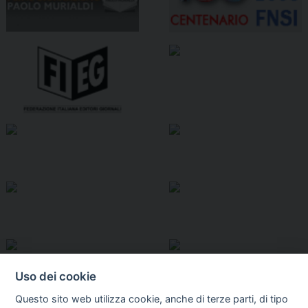
Uso dei cookie
Questo sito web utilizza cookie, anche di terze parti, di tipo