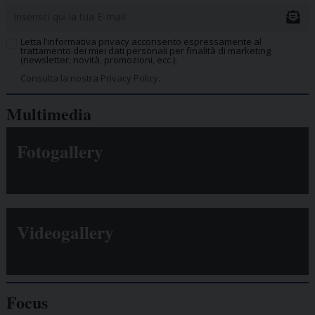
Letta l’informativa privacy acconsento espressamente al
trattamento dei miei dati personali per finalità di marketing
(newsletter, novità, promozioni, ecc.).
Consulta la nostra Privacy Policy.
Multimedia
Fotogallery
Videogallery
Focus