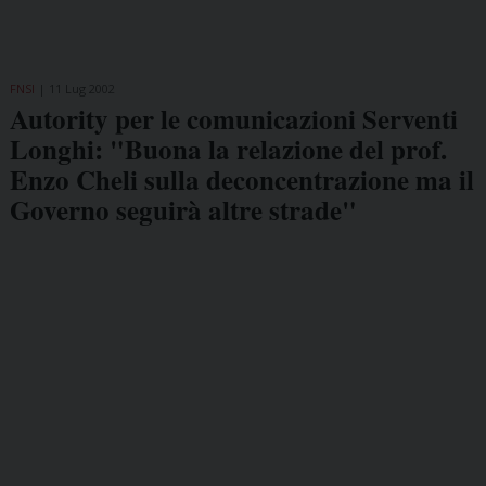
FNSI
11 Lug 2002
Autority per le comunicazioni Serventi
Longhi: "Buona la relazione del prof.
Enzo Cheli sulla deconcentrazione ma il
Governo seguirà altre strade"