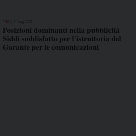
FNSI
14 Lug 2002
Posizioni dominanti nella pubblicità
Siddi soddisfatto per l'istruttoria del
Garante per le comunicazioni