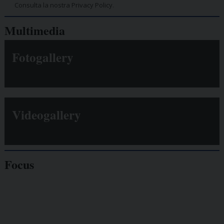
Consulta la nostra Privacy Policy.
Multimedia
Fotogallery
Videogallery
Focus
Giornalisti
minacciati