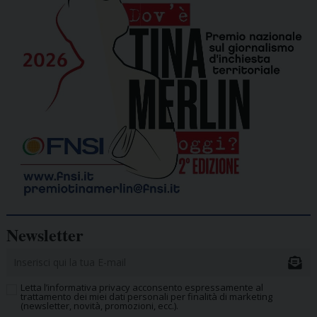
Newsletter
Letta l’informativa privacy acconsento espressamente al
trattamento dei miei dati personali per finalità di marketing
(newsletter, novità, promozioni, ecc.).