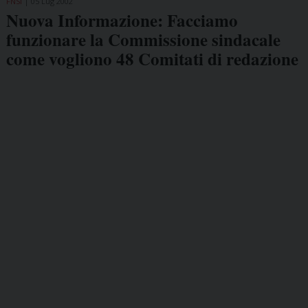
FNSI
05 Lug 2002
Nuova Informazione: Facciamo
funzionare la Commissione sindacale
come vogliono 48 Comitati di redazione