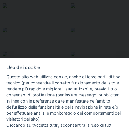
Uso dei cookie
Questo sito web utilizza cookie, anche di terze parti, di tipo
tecnico (per consentire il corretto funzionamento del sito e
rendere più rapido e migliore il suo utilizzo) e, previo il tuo
consenso, di profilazione (per inviare messaggi pubblicitari
in linea con le preferenze da te manifestate nell’ambito
I libri
dell’utilizzo delle funzionalità e della navigazione in rete e/o
Vedi tutti
per effettuare analisi e monitoraggio dei comportamenti dei
visitatori del sito).
FASCISTISSIMA
Cliccando su “Accetta tutti”, acconsentirai all’uso di tutti i