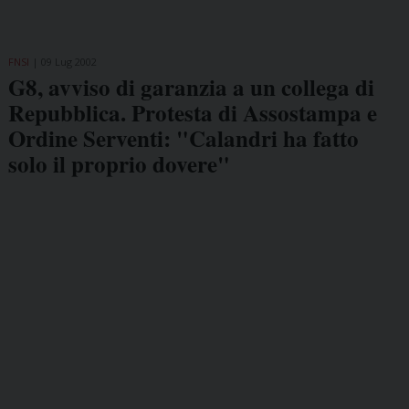
FNSI
09 Lug 2002
G8, avviso di garanzia a un collega di
Repubblica. Protesta di Assostampa e
Ordine Serventi: "Calandri ha fatto
solo il proprio dovere"