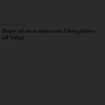
FNSI
09 Lug 2002
Dopo sei mesi rinnovato l’integrativo
all’Adige