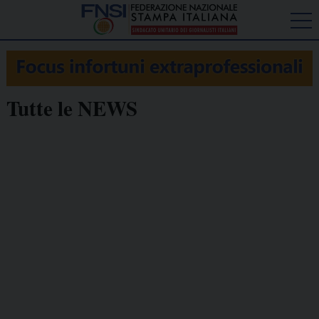
Tutte le NEWS