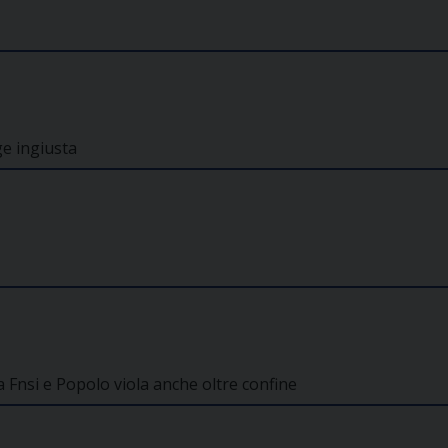
ge ingiusta
 Fnsi e Popolo viola anche oltre confine