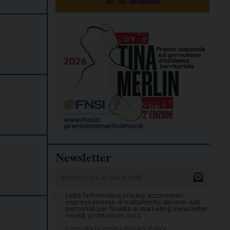
Newsletter
Letta l’informativa privacy acconsento
espressamente al trattamento dei miei dati
personali per finalità di marketing (newsletter,
novità, promozioni, ecc.).
Consulta la nostra Privacy Policy.