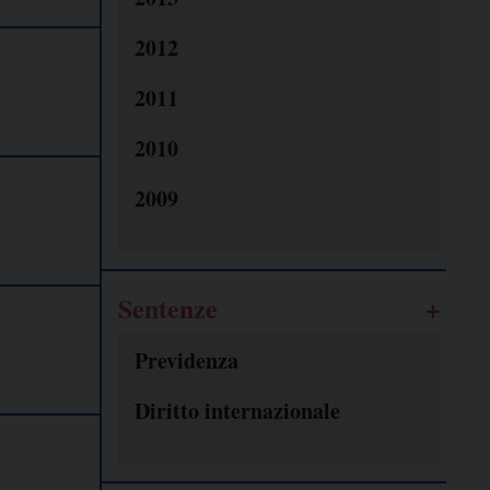
2012
2011
2010
2009
Sentenze
Previdenza
Diritto internazionale