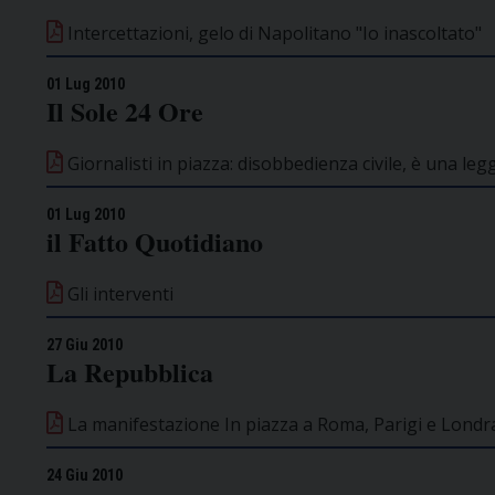
Intercettazioni, gelo di Napolitano "Io inascoltato"
01 Lug 2010
Il Sole 24 Ore
Giornalisti in piazza: disobbedienza civile, è una leg
01 Lug 2010
il Fatto Quotidiano
Gli interventi
27 Giu 2010
La Repubblica
La manifestazione In piazza a Roma, Parigi e Londra
24 Giu 2010