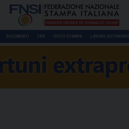
DOCUMENTI
CDR
UFFICI STAMPA
LAVORO AUTONOM