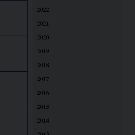
2022
2021
2020
2019
2018
2017
2016
2015
2014
2013