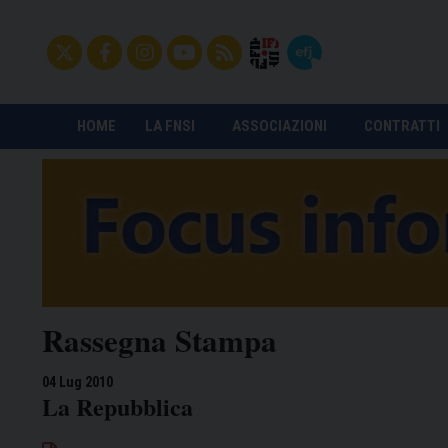
HOME
LA FNSI
ASSOCIAZIONI
CONTRATTI
Rassegna Stampa
04 Lug 2010
La Repubblica