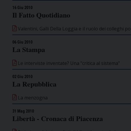
16 Giu 2010
Il Fatto Quotidiano
Valentini, Galli Della Loggia e il ruolo dei colleghi pol
06 Giu 2010
La Stampa
Le interviste inventate? Una "critica al sistema"
02 Giu 2010
La Repubblica
La menzogna
31 Mag 2010
Libertà - Cronaca di Piacenza