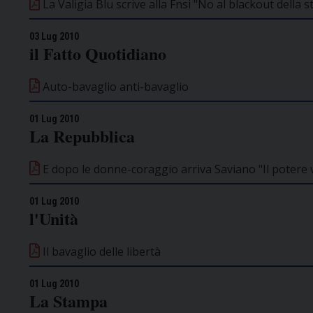
La Valigia Blu scrive alla Fnsi "No al blackout della 
03 Lug 2010
il Fatto Quotidiano
Auto-bavaglio anti-bavaglio
01 Lug 2010
La Repubblica
E dopo le donne-coraggio arriva Saviano "Il potere v
01 Lug 2010
l'Unità
Il bavaglio delle libertà
01 Lug 2010
La Stampa