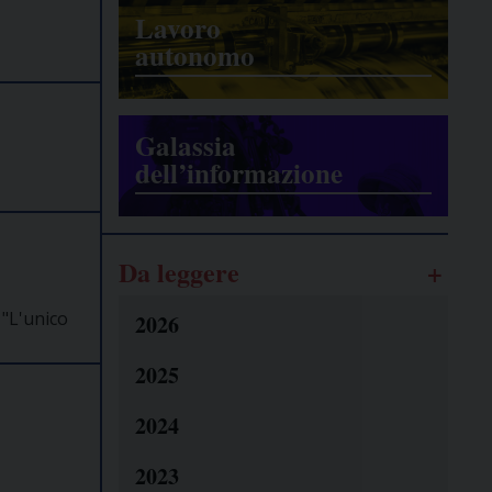
Lavoro
autonomo
Galassia
dell’informazione
Da leggere
 "L'unico
2026
2025
2024
2023