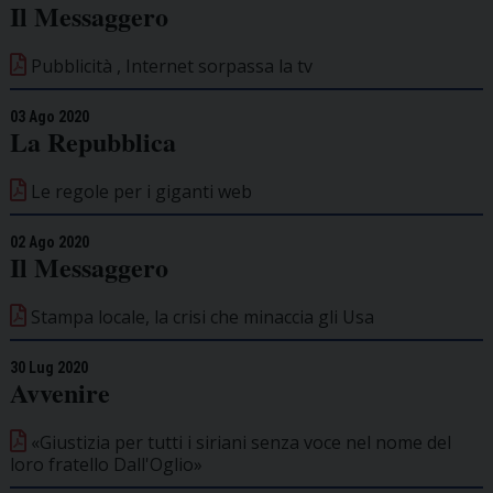
Il Messaggero
Pubblicità , Internet sorpassa la tv
03 Ago 2020
La Repubblica
Le regole per i giganti web
02 Ago 2020
Il Messaggero
Stampa locale, la crisi che minaccia gli Usa
30 Lug 2020
Avvenire
«Giustizia per tutti i siriani senza voce nel nome del
loro fratello Dall'Oglio»