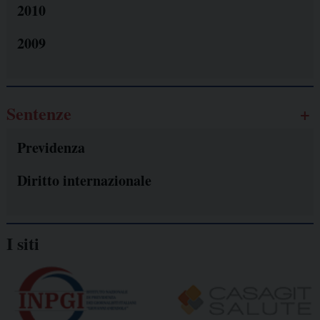
2010
2009
Sentenze
Previdenza
Diritto internazionale
I siti