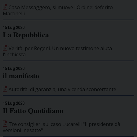
Caso Messaggero, si muove l'Ordine: deferito
Martinelli
15 Lug 2020
La Repubblica
Verità per Regeni. Un nuovo testimone aiuta
l'inchiesta
15 Lug 2020
il manifesto
Autorità di garanzia, una vicenda sconcertante
15 Lug 2020
Il Fatto Quotidiano
Tre consiglieri sul caso Lucarelli "Il presidente dà
versioni inesatte"