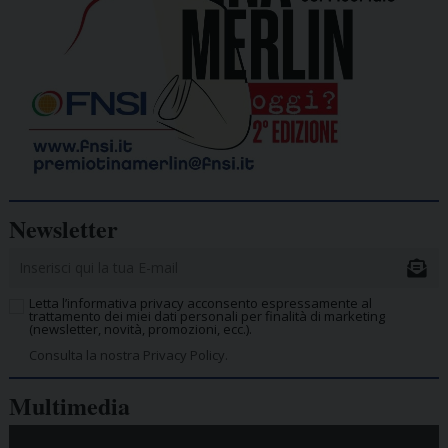
Newsletter
Letta l’informativa privacy acconsento espressamente al
trattamento dei miei dati personali per finalità di marketing
(newsletter, novità, promozioni, ecc.).
Consulta la nostra Privacy Policy.
Multimedia