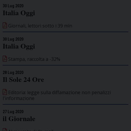
30 Lug 2020
Italia Oggi
Giornali, lettori sotto i 39 mln
30 Lug 2020
Italia Oggi
Stampa, raccolta a -32%
28 Lug 2020
Il Sole 24 Ore
Editoria: legge sulla diffamazione non penalizzi
l'informazione
27 Lug 2020
il Giornale