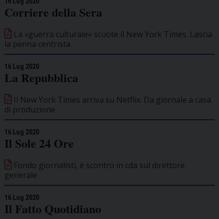
16 Lug 2020
Corriere della Sera
La «guerra culturale» scuote il New York Times. Lascia
la penna centrista
16 Lug 2020
La Repubblica
Il New York Times arriva su Netflix. Da giornale a casa
di produzione
16 Lug 2020
Il Sole 24 Ore
Fondo giornalisti, è scontro in cda sul direttore
generale
16 Lug 2020
Il Fatto Quotidiano