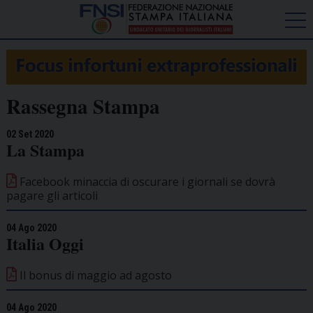
Rassegna Stampa
02 Set 2020
La Stampa
Facebook minaccia di oscurare i giornali se dovrà
pagare gli articoli
04 Ago 2020
Italia Oggi
Il bonus di maggio ad agosto
04 Ago 2020