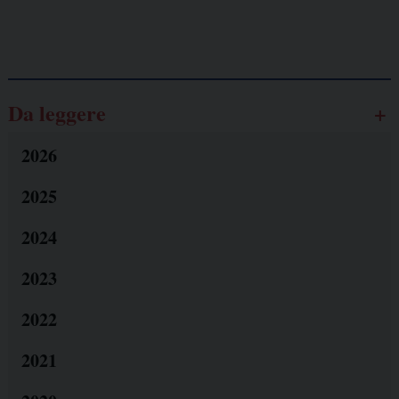
Galassia dell’informazione
Da leggere
2026
2025
2024
2023
2022
2021