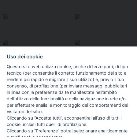
Uso dei cookie
Questo sito web utilizza cookie, anche di terze parti, di tipo
tecnico (per consentire il corretto funzionamento del sito e
rendere più rapido e migliore il suo utilizzo) e, previo il tuo
consenso, di profilazione (per inviare messaggi pubblicitari
in linea con le preferenze da te manifestate nell’ambito
I libri
dell’utilizzo delle funzionalità e della navigazione in rete e/o
Vedi tutti
per effettuare analisi e monitoraggio dei comportamenti dei
visitatori del sito).
FASCISTISSIMA
Cliccando su “Accetta tutti”, acconsentirai all’uso di tutti i
cookie, inclusi tutti quelli di profilazione.
Cliccando su “Preferenze” potrai selezionare analiticamente