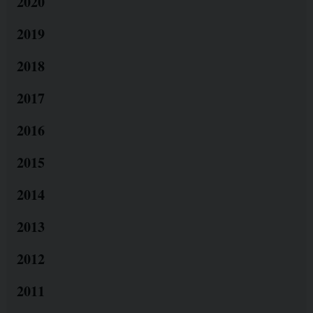
2020
2019
2018
2017
2016
2015
2014
2013
2012
2011