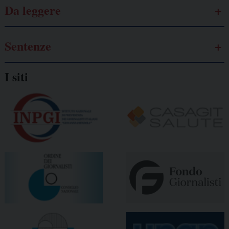
Da leggere
Sentenze
I siti