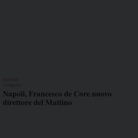
EDITORIA
16 Mag 2022
Napoli, Francesco de Core nuovo
direttore del Mattino