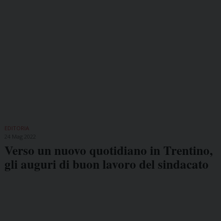
EDITORIA
24 Mag 2022
Verso un nuovo quotidiano in Trentino,
gli auguri di buon lavoro del sindacato