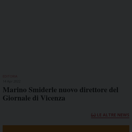
EDITORIA
14 Apr 2022
Marino Smiderle nuovo direttore del
Giornale di Vicenza
LE ALTRE NEWS