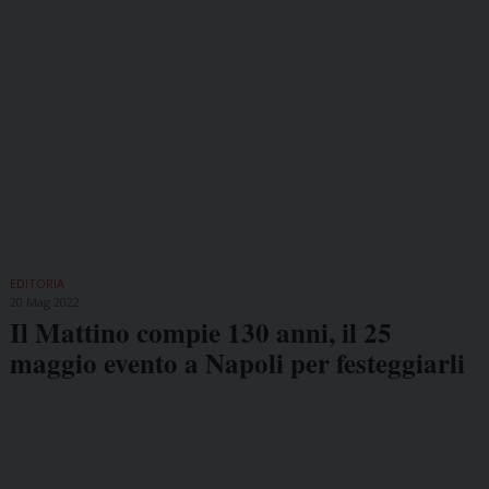
EDITORIA
20 Mag 2022
Il Mattino compie 130 anni, il 25
maggio evento a Napoli per festeggiarli