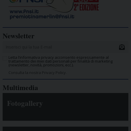
Newsletter
Letta l’informativa privacy acconsento espressamente al
trattamento dei miei dati personali per finalità di marketing
(newsletter, novità, promozioni, ecc.).
Consulta la nostra Privacy Policy.
Multimedia
Fotogallery