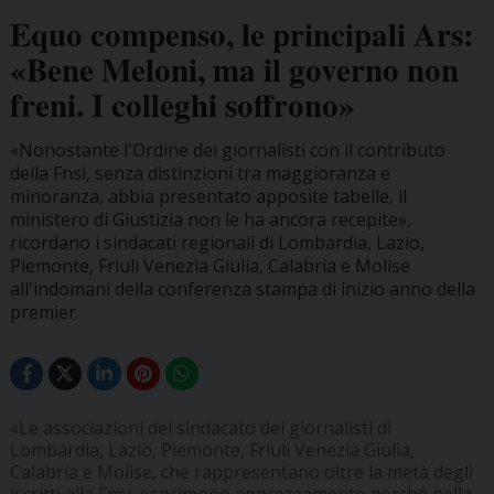
Equo compenso, le principali Ars:
«Bene Meloni, ma il governo non
freni. I colleghi soffrono»
«Nonostante l'Ordine dei giornalisti con il contributo
della Fnsi, senza distinzioni tra maggioranza e
minoranza, abbia presentato apposite tabelle, il
ministero di Giustizia non le ha ancora recepite»,
ricordano i sindacati regionali di Lombardia, Lazio,
Piemonte, Friuli Venezia Giulia, Calabria e Molise
all'indomani della conferenza stampa di inizio anno della
premier.
«Le associazioni del sindacato dei giornalisti di
Lombardia, Lazio, Piemonte, Friuli Venezia Giulia,
Calabria e Molise, che rappresentano oltre la metà degli