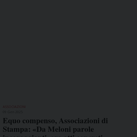
ASSOCIAZIONI
09 Gen 2025
Equo compenso, Associazioni di
Stampa: «Da Meloni parole