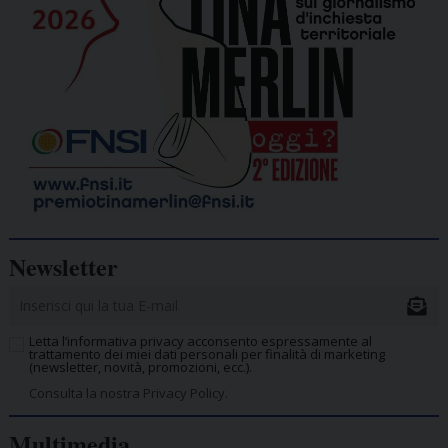
Newsletter
Letta l’informativa privacy acconsento espressamente al
trattamento dei miei dati personali per finalità di marketing
(newsletter, novità, promozioni, ecc.).
Consulta la nostra Privacy Policy.
Multimedia