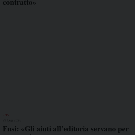
contratto»
FNSI
29 Lug 2026
Fnsi: «Gli aiuti all’editoria servano per