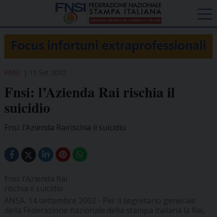
FNSI
15 Set 2002
Fnsi: l’Azienda Rai rischia il
suicidio
Fnsi: l’Azienda Rairischia il suicidio
Fnsi: l’Azienda Rai
rischia il suicidio
ANSA. 14 settembre 2002 - Per il segretario generale
della Federazione nazionale della stampa italiana la Rai,