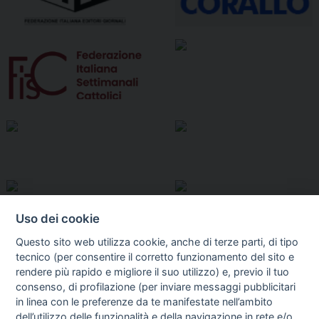
Uso dei cookie
Questo sito web utilizza cookie, anche di terze parti, di tipo
tecnico (per consentire il corretto funzionamento del sito e
rendere più rapido e migliore il suo utilizzo) e, previo il tuo
consenso, di profilazione (per inviare messaggi pubblicitari
in linea con le preferenze da te manifestate nell’ambito
dell’utilizzo delle funzionalità e della navigazione in rete e/o