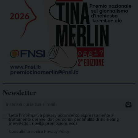
Newsletter
Letta l’informativa privacy acconsento espressamente al
trattamento dei miei dati personali per finalità di marketing
(newsletter, novità, promozioni, ecc.).
Consulta la nostra Privacy Policy.