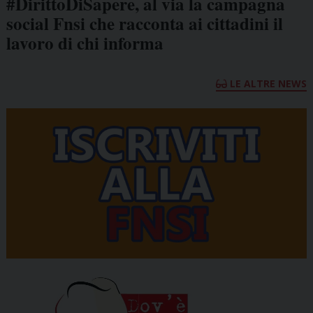
#DirittoDiSapere, al via la campagna
social Fnsi che racconta ai cittadini il
lavoro di chi informa
LE ALTRE NEWS