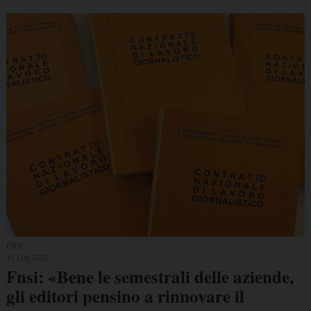
FNSI
31 Lug 2026
Fnsi: «Bene le semestrali delle aziende,
gli editori pensino a rinnovare il