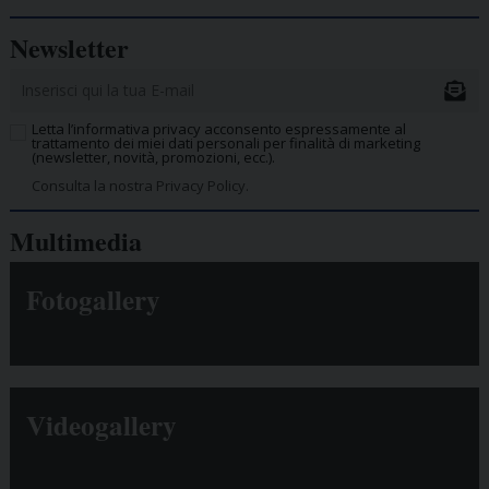
Newsletter
Letta l’informativa privacy acconsento espressamente al
trattamento dei miei dati personali per finalità di marketing
(newsletter, novità, promozioni, ecc.).
Consulta la nostra Privacy Policy.
Multimedia
Fotogallery
Videogallery