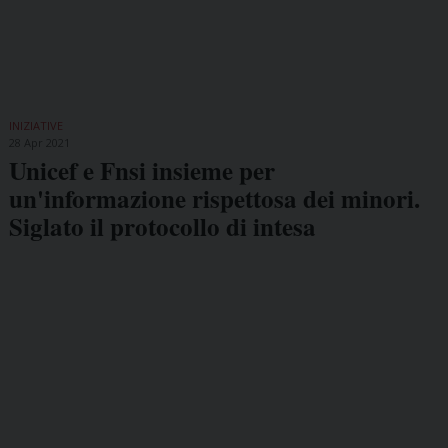
INIZIATIVE
28 Apr 2021
Unicef e Fnsi insieme per
un'informazione rispettosa dei minori.
Siglato il protocollo di intesa