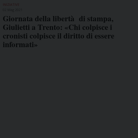
INIZIATIVE
02 Mag 2021
Giornata della libertà di stampa,
Giulietti a Trento: «Chi colpisce i
cronisti colpisce il diritto di essere
informati»