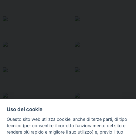
Uso dei cookie
Questo sito web utilizza cookie, anche di terze parti, di tipo
tecnico (per consentire il corretto funzionamento del sito e
rendere più rapido e migliore il suo utilizzo) e, previo il tuo