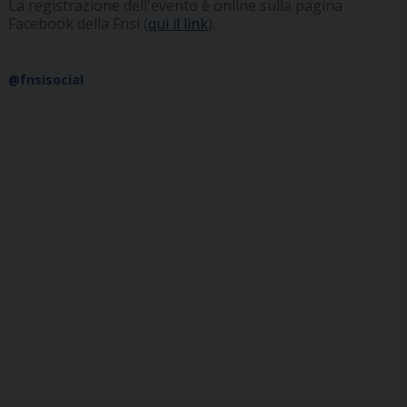
La registrazione dell'evento è online sulla pagina
Facebook della Fnsi (
qui il link
).
@fnsisocial