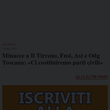
INIZIATIVE
19 Apr 2021
Minacce a Il Tirreno, Fnsi, Ast e Odg
Toscana: «Ci costituiremo parti civili»
LE ALTRE NEWS