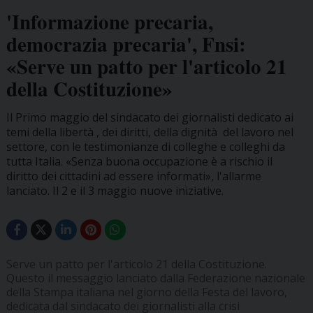
'Informazione precaria,
democrazia precaria', Fnsi:
«Serve un patto per l'articolo 21
della Costituzione»
Il Primo maggio del sindacato dei giornalisti dedicato ai
temi della libertà , dei diritti, della dignità del lavoro nel
settore, con le testimonianze di colleghe e colleghi da
tutta Italia. «Senza buona occupazione è a rischio il
diritto dei cittadini ad essere informati», l'allarme
lanciato. Il 2 e il 3 maggio nuove iniziative.
Serve un patto per l'articolo 21 della Costituzione.
Questo il messaggio lanciato dalla Federazione nazionale
della Stampa italiana nel giorno della Festa del lavoro,
dedicata dal sindacato dei giornalisti alla crisi