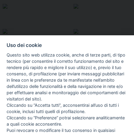
Uso dei cookie
Questo sito web utilizza cookie, anche di terze parti, di tipo
tecnico (per consentire il corretto funzionamento del sito e
rendere più rapido e migliore il suo utilizzo) e, previo il tuo
consenso, di profilazione (per inviare messaggi pubblicitari
in linea con le preferenze da te manifestate nell’ambito
I libri
dell’utilizzo delle funzionalità e della navigazione in rete e/o
Vedi tutti
per effettuare analisi e monitoraggio dei comportamenti dei
visitatori del sito).
FASCISTISSIMA
Cliccando su “Accetta tutti”, acconsentirai all’uso di tutti i
cookie, inclusi tutti quelli di profilazione.
Cliccando su “Preferenze” potrai selezionare analiticamente
a quali cookie acconsentire.
Puoi revocare o modificare il tuo consenso in qualsiasi