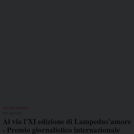
APPUNTAMENTI
06 Lug 2026
Al via l'XI edizione di Lampedus'amore
- Premio giornalistico internazionale