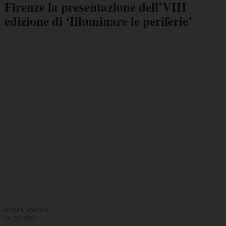
Firenze la presentazione dell’VIII
edizione di ‘Illuminare le periferie’
APPUNTAMENTI
06 Giu 2026