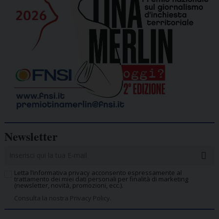
Newsletter
Letta l’informativa privacy acconsento espressamente al
trattamento dei miei dati personali per finalità di marketing
(newsletter, novità, promozioni, ecc.).
Consulta la nostra Privacy Policy.