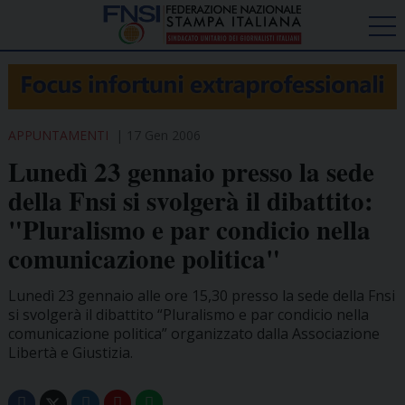
APPUNTAMENTI
17 Gen 2006
Lunedì 23 gennaio presso la sede
della Fnsi si svolgerà il dibattito:
"Pluralismo e par condicio nella
comunicazione politica"
Lunedì 23 gennaio alle ore 15,30 presso la sede della Fnsi
si svolgerà il dibattito “Pluralismo e par condicio nella
comunicazione politica” organizzato dalla Associazione
Libertà e Giustizia.