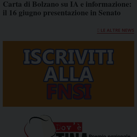
Carta di Bolzano su IA e informazione:
il 16 giugno presentazione in Senato
LE ALTRE NEWS