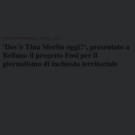
PREMIO TINA MERLIN
08 Ago 2023
'Dov'è Tina Merlin oggi?', presentato a
Belluno il progetto Fnsi per il
giornalismo di inchiesta territoriale