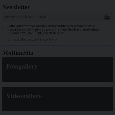
Newsletter
Letta l’informativa privacy acconsento espressamente al
trattamento dei miei dati personali per finalità di marketing
(newsletter, novità, promozioni, ecc.).
Consulta la nostra Privacy Policy.
Multimedia
Fotogallery
Videogallery