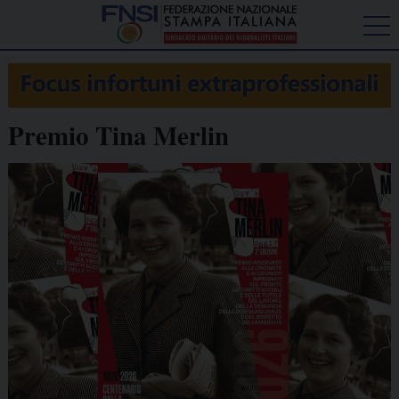
Premio Tina Merlin