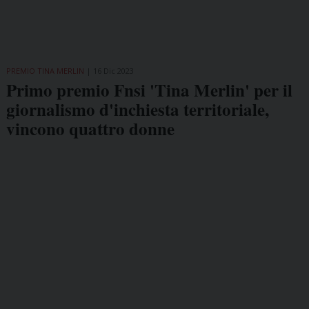
PREMIO TINA MERLIN
16 Dic 2023
Primo premio Fnsi 'Tina Merlin' per il
giornalismo d'inchiesta territoriale,
vincono quattro donne