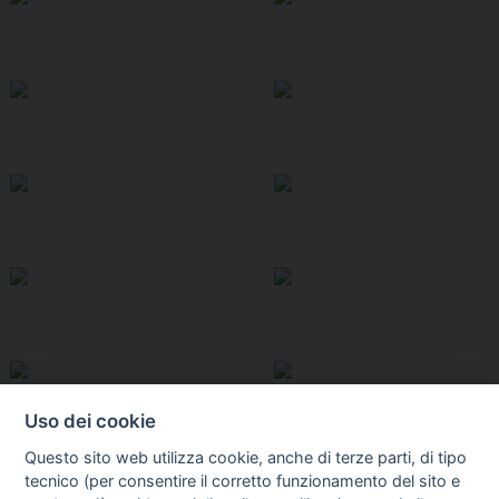
Uso dei cookie
Questo sito web utilizza cookie, anche di terze parti, di tipo
tecnico (per consentire il corretto funzionamento del sito e