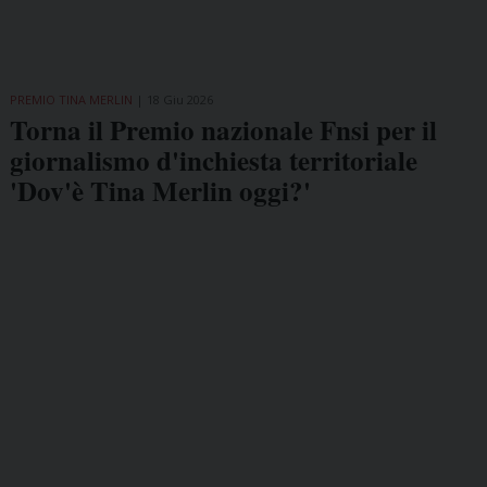
PREMIO TINA MERLIN
18 Giu 2026
Torna il Premio nazionale Fnsi per il
giornalismo d'inchiesta territoriale
'Dov'è Tina Merlin oggi?'