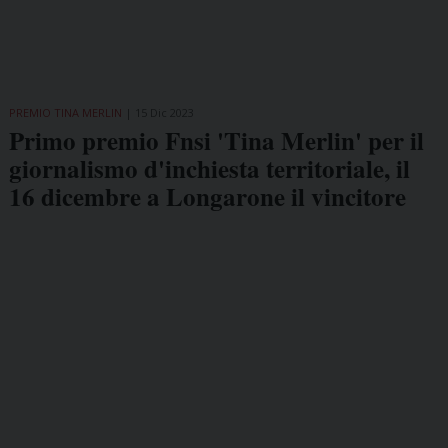
PREMIO TINA MERLIN
15 Dic 2023
Primo premio Fnsi 'Tina Merlin' per il
giornalismo d'inchiesta territoriale, il
16 dicembre a Longarone il vincitore