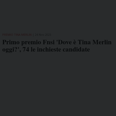
PREMIO TINA MERLIN
24 Nov 2023
Primo premio Fnsi 'Dove è Tina Merlin
oggi?', 74 le inchieste candidate