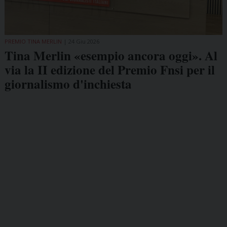
PREMIO TINA MERLIN
24 Giu 2026
Tina Merlin «esempio ancora oggi». Al
via la II edizione del Premio Fnsi per il
giornalismo d'inchiesta