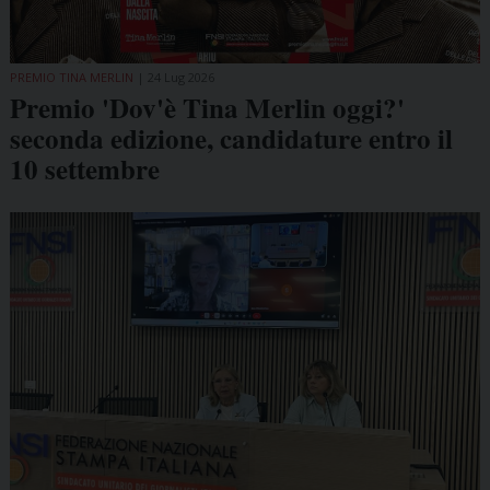
PREMIO TINA MERLIN
24 Lug 2026
Premio 'Dov'è Tina Merlin oggi?'
seconda edizione, candidature entro il
10 settembre