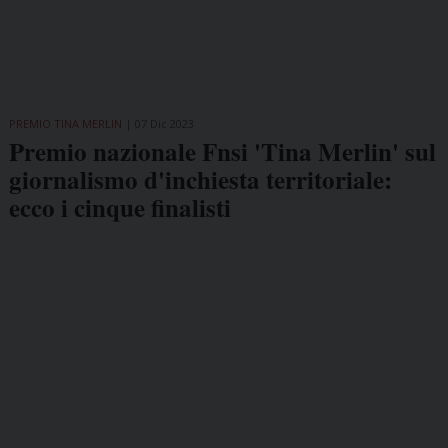
PREMIO TINA MERLIN
07 Dic 2023
Premio nazionale Fnsi 'Tina Merlin' sul
giornalismo d'inchiesta territoriale:
ecco i cinque finalisti