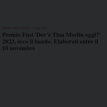
PREMIO TINA MERLIN
23 Ago 2023
Premio Fnsi 'Dov'è Tina Merlin oggi?'
2023, ecco il bando. Elaborati entro il
10 novembre