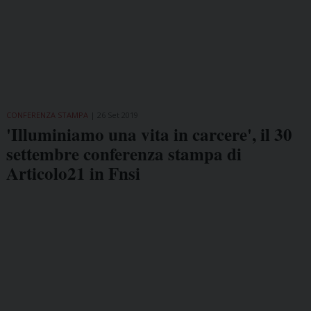
CONFERENZA STAMPA
26 Set 2019
'Illuminiamo una vita in carcere', il 30
settembre conferenza stampa di
Articolo21 in Fnsi