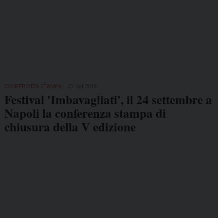
CONFERENZA STAMPA
23 Set 2019
Festival 'Imbavagliati', il 24 settembre a
Napoli la conferenza stampa di
chiusura della V edizione