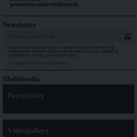
Newsletter
Letta l’informativa privacy acconsento espressamente al
trattamento dei miei dati personali per finalità di marketing
(newsletter, novità, promozioni, ecc.).
Consulta la nostra Privacy Policy.
Multimedia
Fotogallery
Videogallery