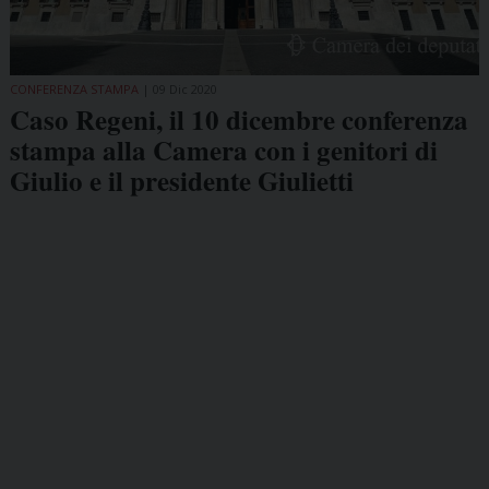
CONFERENZA STAMPA
09 Dic 2020
Caso Regeni, il 10 dicembre conferenza
stampa alla Camera con i genitori di
Giulio e il presidente Giulietti