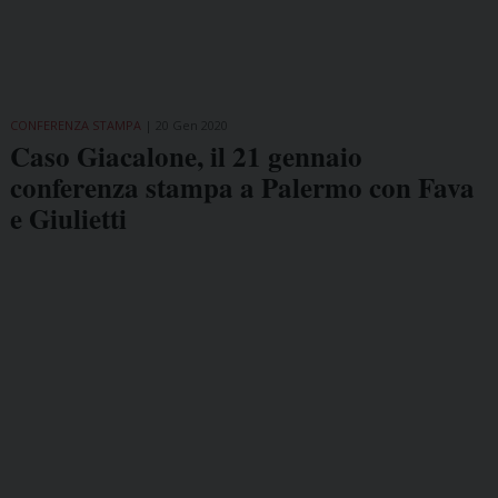
CONFERENZA STAMPA
20 Gen 2020
Caso Giacalone, il 21 gennaio
conferenza stampa a Palermo con Fava
e Giulietti