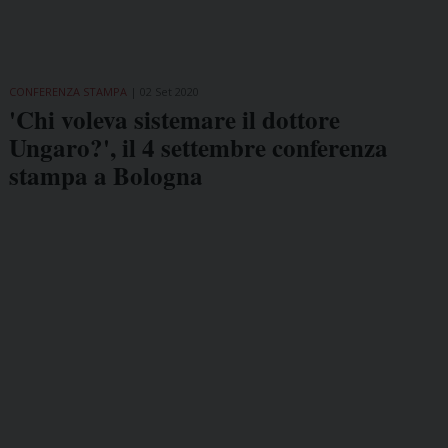
CONFERENZA STAMPA
02 Set 2020
'Chi voleva sistemare il dottore
Ungaro?', il 4 settembre conferenza
stampa a Bologna