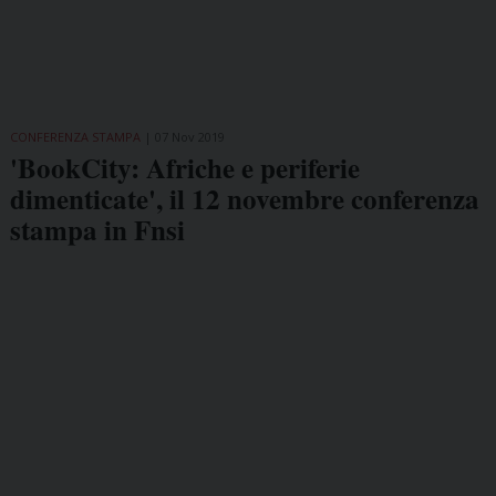
CONFERENZA STAMPA
07 Nov 2019
'BookCity: Afriche e periferie
dimenticate', il 12 novembre conferenza
stampa in Fnsi