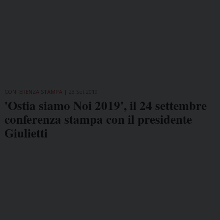
CONFERENZA STAMPA
23 Set 2019
'Ostia siamo Noi 2019', il 24 settembre
conferenza stampa con il presidente
Giulietti