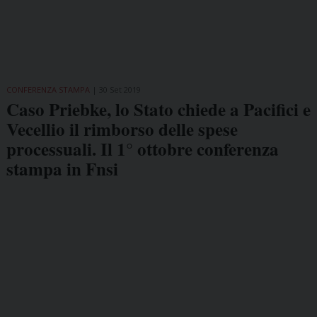
CONFERENZA STAMPA
30 Set 2019
Caso Priebke, lo Stato chiede a Pacifici e
Vecellio il rimborso delle spese
processuali. Il 1° ottobre conferenza
stampa in Fnsi