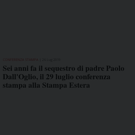
CONFERENZA STAMPA
26 Lug 2019
Sei anni fa il sequestro di padre Paolo
Dall'Oglio, il 29 luglio conferenza
stampa alla Stampa Estera