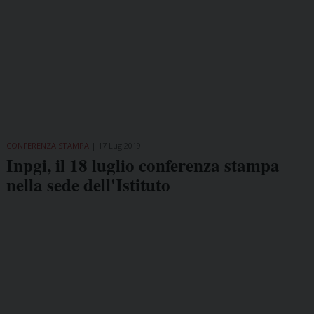
CONFERENZA STAMPA
17 Lug 2019
Inpgi, il 18 luglio conferenza stampa
nella sede dell'Istituto