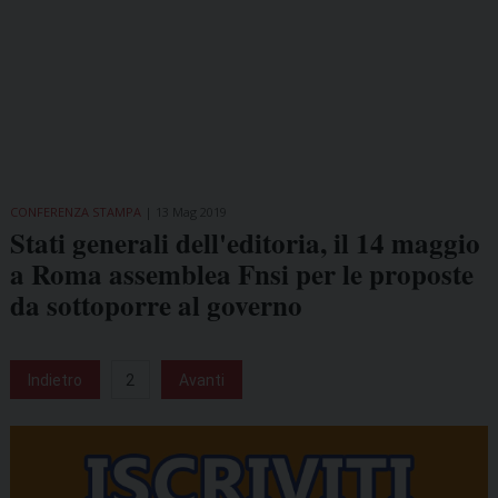
CONFERENZA STAMPA
13 Mag 2019
Stati generali dell'editoria, il 14 maggio
a Roma assemblea Fnsi per le proposte
da sottoporre al governo
Indietro
2
Avanti