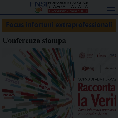
Conferenza stampa