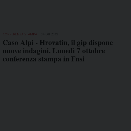
CONFERENZA STAMPA
04 Ott 2019
Caso Alpi - Hrovatin, il gip dispone
nuove indagini. Lunedì 7 ottobre
conferenza stampa in Fnsi