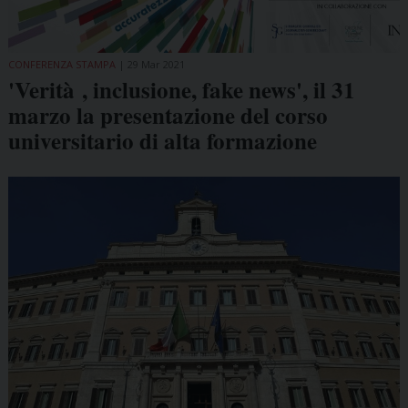
CONFERENZA STAMPA
29 Mar 2021
'Verità , inclusione, fake news', il 31
marzo la presentazione del corso
universitario di alta formazione