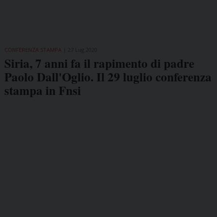
CONFERENZA STAMPA
27 Lug 2020
Siria, 7 anni fa il rapimento di padre
Paolo Dall'Oglio. Il 29 luglio conferenza
stampa in Fnsi