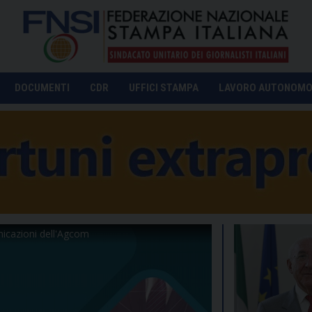
DOCUMENTI
CDR
UFFICI STAMPA
LAVORO AUTONOM
nicazioni dell'Agcom