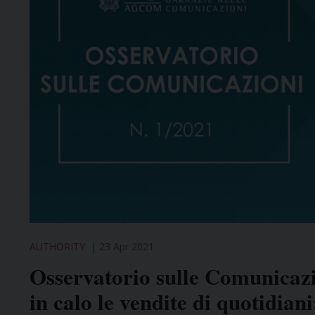
AUTHORITY
23 Apr 2021
Osservatorio sulle Comunica
in calo le vendite di quotidian