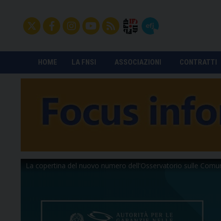
HOME
LA FNSI
ASSOCIAZIONI
CONTRATTI
La copertina del nuovo numero dell'Osservatorio sulle Comu