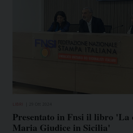
LIBRI
29 Ott 2024
Presentato in Fnsi il libro 'La 
Maria Giudice in Sicilia'