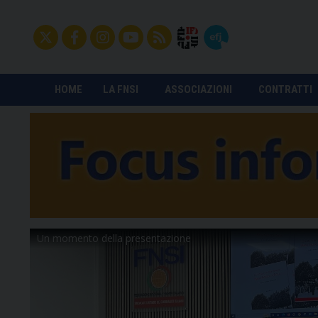
HOME
LA FNSI
ASSOCIAZIONI
CONTRATTI
Un momento della presentazione