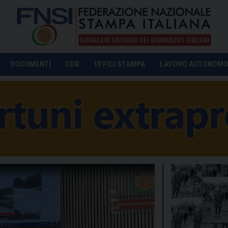
DOCUMENTI
CDR
UFFICI STAMPA
LAVORO AUTONOM