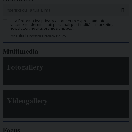
Letta l’informativa privacy acconsento espressamente al
trattamento dei miei dati personali per finalità di marketing
(newsletter, novità, promozioni, ecc.).
Consulta la nostra Privacy Policy.
Multimedia
Fotogallery
Videogallery
Focus