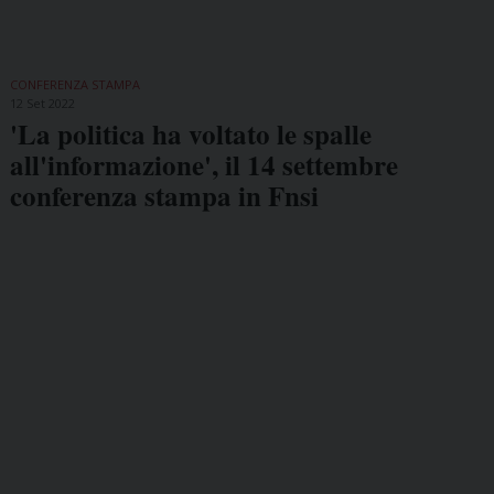
CONFERENZA STAMPA
12 Set 2022
'La politica ha voltato le spalle
all'informazione', il 14 settembre
conferenza stampa in Fnsi