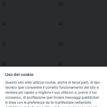
Uso dei cookie
Questo sito web utilizza cookie, anche di terze parti, di tipo
tecnico (per consentire il corretto funzionamento del sito e
rendere più rapido e migliore il suo utilizzo) e, previo il tuo
consenso, di profilazione (per inviare messaggi pubblicitari
in linea con le preferenze da te manifestate nell’ambito