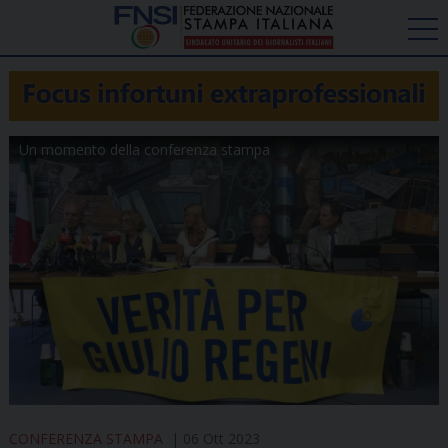
Un momento della conferenza stampa
CONFERENZA STAMPA
06 Ott 2023