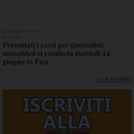
CONFERENZA STAMPA
08 Giu 2022
Presentati i corsi per giornalisti
embedded si comincia martedì 14
giugno in Fnsi
LE ALTRE NEWS