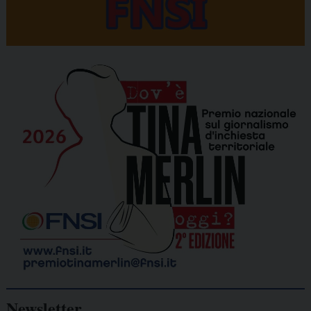
Newsletter