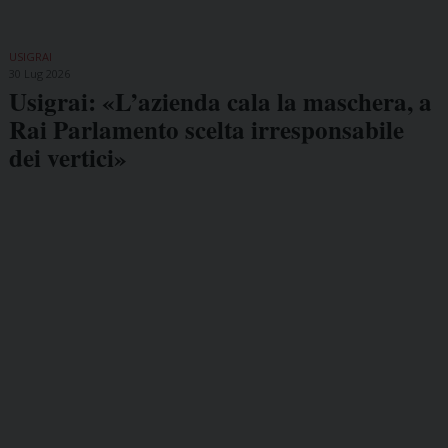
USIGRAI
30 Lug 2026
Usigrai: «L’azienda cala la maschera, a
Rai Parlamento scelta irresponsabile
dei vertici»