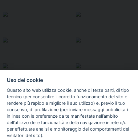
Uso dei cookie
Questo sito web utilizza cookie, anche di terze parti, di tipo
tecnico (per consentire il corretto funzionamento del sito e
rendere più rapido e migliore il suo utilizzo) e, previo il tuo
consenso, di profilazione (per inviare messaggi pubblicitari
in linea con le preferenze da te manifestate nell’ambito
I libri
dell’utilizzo delle funzionalità e della navigazione in rete e/o
Vedi tutti
per effettuare analisi e monitoraggio dei comportamenti dei
visitatori del sito).
FASCISTISSIMA