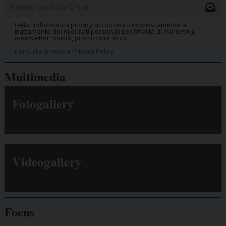
Letta l’informativa privacy acconsento espressamente al
trattamento dei miei dati personali per finalità di marketing
(newsletter, novità, promozioni, ecc.).
Consulta la nostra Privacy Policy.
Multimedia
Fotogallery
Videogallery
Focus