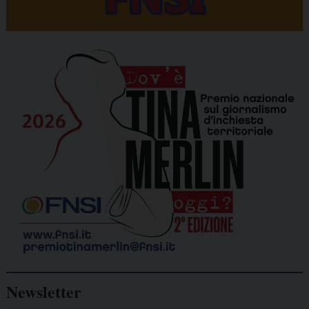
Newsletter