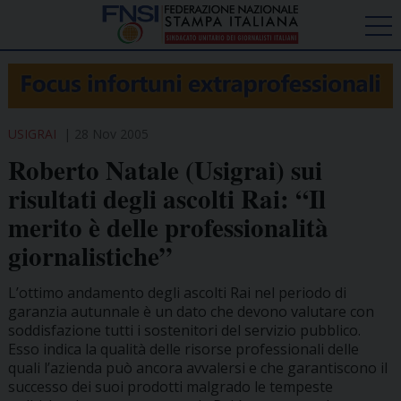
USIGRAI
28 Nov 2005
Roberto Natale (Usigrai) sui
risultati degli ascolti Rai: “Il
merito è delle professionalità
giornalistiche”
L’ottimo andamento degli ascolti Rai nel periodo di
garanzia autunnale è un dato che devono valutare con
soddisfazione tutti i sostenitori del servizio pubblico.
Esso indica la qualità delle risorse professionali delle
quali l’azienda può ancora avvalersi e che garantiscono il
successo dei suoi prodotti malgrado le tempeste