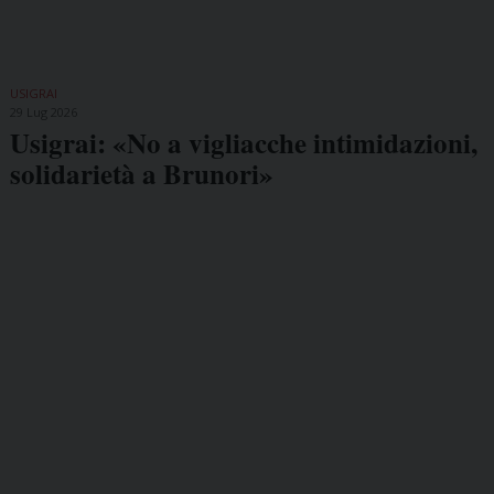
USIGRAI
29 Lug 2026
Usigrai: «No a vigliacche intimidazioni,
solidarietà a Brunori»