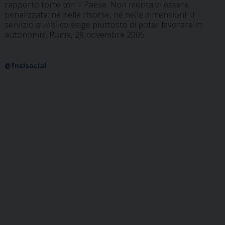
rapporto forte con il Paese. Non merita di essere
penalizzata: né nelle risorse, né nelle dimensioni. Il
servizio pubblico esige piuttosto di poter lavorare in
autonomia. Roma, 28 novembre 2005
@fnsisocial