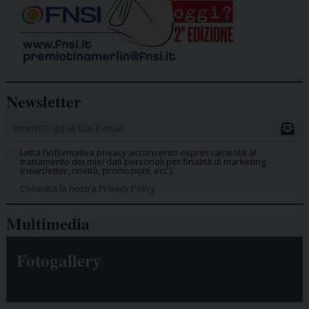
Newsletter
Letta l’informativa privacy acconsento espressamente al
trattamento dei miei dati personali per finalità di marketing
(newsletter, novità, promozioni, ecc.).
Consulta la nostra Privacy Policy.
Multimedia
Fotogallery