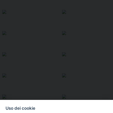
Uso dei cookie