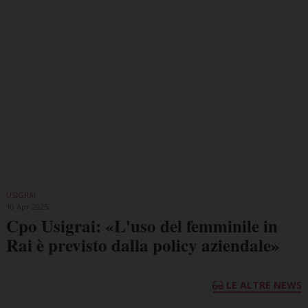
USIGRAI
10 Apr 2025
Cpo Usigrai: «L'uso del femminile in
Rai è previsto dalla policy aziendale»
LE ALTRE NEWS