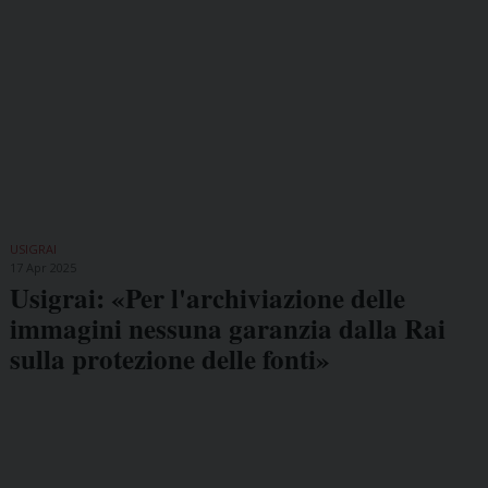
USIGRAI
17 Apr 2025
Usigrai: «Per l'archiviazione delle
immagini nessuna garanzia dalla Rai
sulla protezione delle fonti»