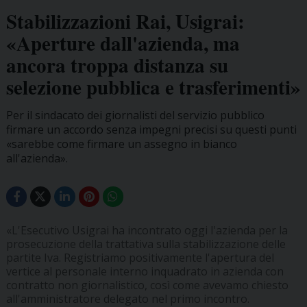
Stabilizzazioni Rai, Usigrai:
«Aperture dall'azienda, ma
ancora troppa distanza su
selezione pubblica e trasferimenti»
Per il sindacato dei giornalisti del servizio pubblico
firmare un accordo senza impegni precisi su questi punti
«sarebbe come firmare un assegno in bianco
all'azienda».
«L'Esecutivo Usigrai ha incontrato oggi l'azienda per la
prosecuzione della trattativa sulla stabilizzazione delle
partite Iva. Registriamo positivamente l'apertura del
vertice al personale interno inquadrato in azienda con
contratto non giornalistico, così come avevamo chiesto
all'amministratore delegato nel primo incontro.