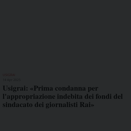
USIGRAI
14 Apr 2025
Usigrai: «Prima condanna per
l'appropriazione indebita dei fondi del
sindacato dei giornalisti Rai»