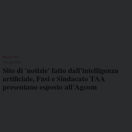
INIZIATIVE
14 Lug 2026
Sito di 'notizie' fatto dall'intelligenza
artificiale, Fnsi e Sindacato TAA
presentano esposto all'Agcom