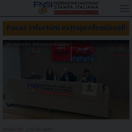
Un momento della presentazione
INIZIATIVE
05 Giu 2026