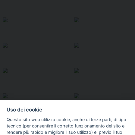
Uso dei cookie
Questo sito web utilizza cookie, anche di terze parti, di tipo
tecnico (per consentire il corretto funzionamento del sito e
rendere più rapido e migliore il suo utilizzo) e, previo il tuo