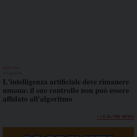
INIZIATIVE
13 Lug 2026
L'intelligenza artificiale deve rimanere
umana: il suo controllo non può essere
affidato all'algoritmo
LE ALTRE NEWS