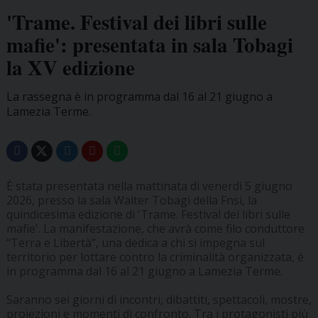
'Trame. Festival dei libri sulle
mafie': presentata in sala Tobagi
la XV edizione
La rassegna è in programma dal 16 al 21 giugno a
Lamezia Terme.
È stata presentata nella mattinata di venerdì 5 giugno
2026, presso la sala Walter Tobagi della Fnsi, la
quindicesima edizione di 'Trame. Festival dei libri sulle
mafie'. La manifestazione, che avrà come filo conduttore
“Terra e Libertà”, una dedica a chi si impegna sul
territorio per lottare contro la criminalità organizzata, è
in programma dal 16 al 21 giugno a Lamezia Terme.
Saranno sei giorni di incontri, dibattiti, spettacoli, mostre,
proiezioni e momenti di confronto. Tra i protagonisti più