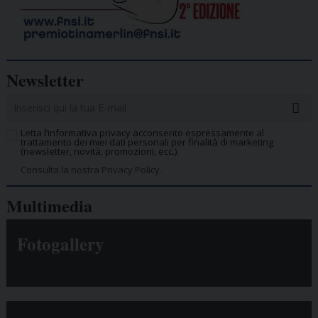
Newsletter
Letta l’informativa privacy acconsento espressamente al
trattamento dei miei dati personali per finalità di marketing
(newsletter, novità, promozioni, ecc.).
Consulta la nostra Privacy Policy.
Multimedia
Fotogallery