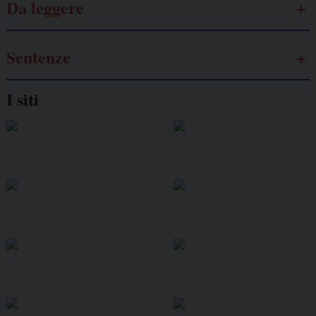
Da leggere
Sentenze
I siti