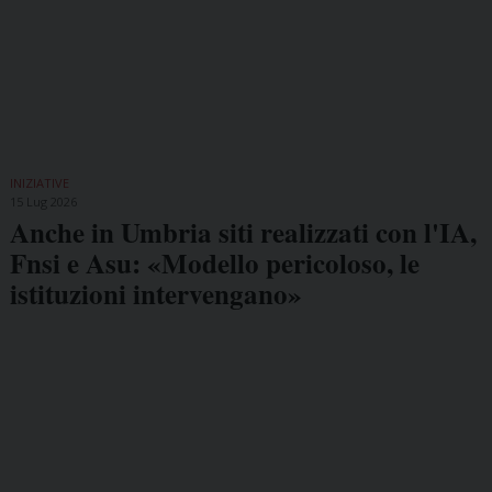
INIZIATIVE
15 Lug 2026
Anche in Umbria siti realizzati con l'IA,
Fnsi e Asu: «Modello pericoloso, le
istituzioni intervengano»