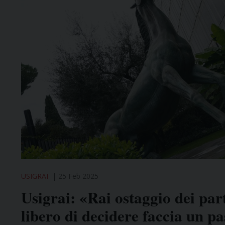
USIGRAI
25 Feb 2025
Usigrai: «Rai ostaggio dei part
libero di decidere faccia un pa