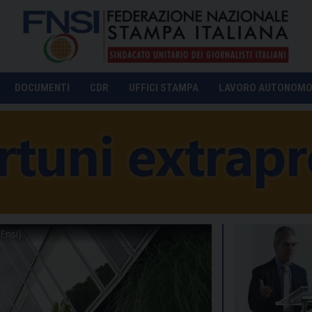
DOCUMENTI
CDR
UFFICI STAMPA
LAVORO AUTONOM
Fnsi)