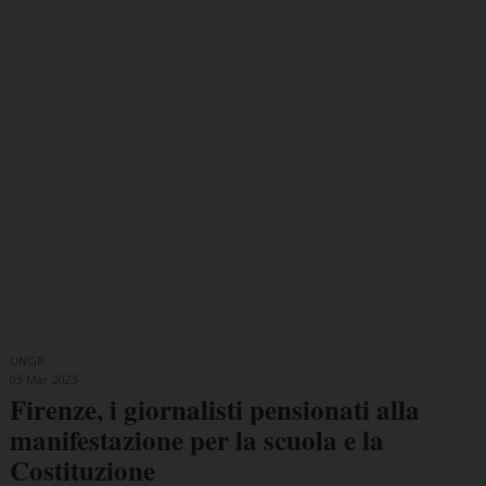
UNGP
03 Mar 2023
Firenze, i giornalisti pensionati alla
manifestazione per la scuola e la
Costituzione