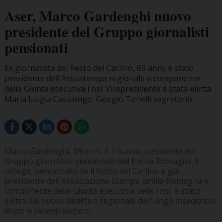
Aser, Marco Gardenghi nuovo
presidente del Gruppo giornalisti
pensionati
Ex giornalista del Resto del Carlino, 69 anni, è stato
presidente dell'Assostampa regionale e componente
della Giunta esecutiva Fnsi. Vicepresidente è stata eletta
Maria Luigia Casalengo. Giorgio Tonelli segretario.
Marco Gardenghi, 69 anni, è il nuovo presidente del
Gruppo giornalisti pensionati dell'Emilia-Romagna. Il
collega, pensionato de il Resto del Carlino e già
presidente dell'Associazione Stampa Emilia-Romagna e
componente della Giunta esecutiva della Fnsi, è stato
eletto dal nuovo direttivo regionale dell'Ungp insediatosi
dopo le recenti elezioni.