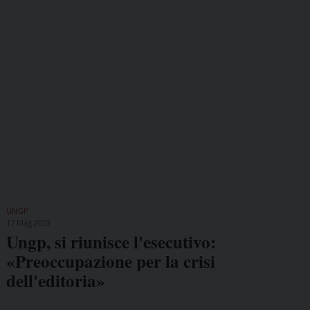
UNGP
17 Mag 2023
Ungp, si riunisce l'esecutivo:
«Preoccupazione per la crisi
dell'editoria»