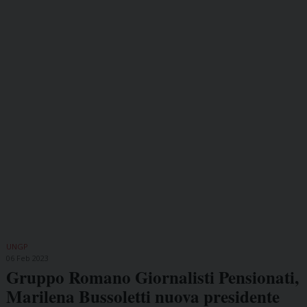
UNGP
06 Feb 2023
Gruppo Romano Giornalisti Pensionati,
Marilena Bussoletti nuova presidente