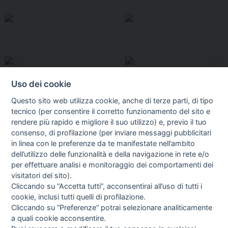
Uso dei cookie
Questo sito web utilizza cookie, anche di terze parti, di tipo
tecnico (per consentire il corretto funzionamento del sito e
rendere più rapido e migliore il suo utilizzo) e, previo il tuo
consenso, di profilazione (per inviare messaggi pubblicitari
in linea con le preferenze da te manifestate nell’ambito
I libri
dell’utilizzo delle funzionalità e della navigazione in rete e/o
Vedi tutti
per effettuare analisi e monitoraggio dei comportamenti dei
visitatori del sito).
FASCISTISSIMA
Cliccando su “Accetta tutti”, acconsentirai all’uso di tutti i
cookie, inclusi tutti quelli di profilazione.
Cliccando su “Preferenze” potrai selezionare analiticamente
a quali cookie acconsentire.