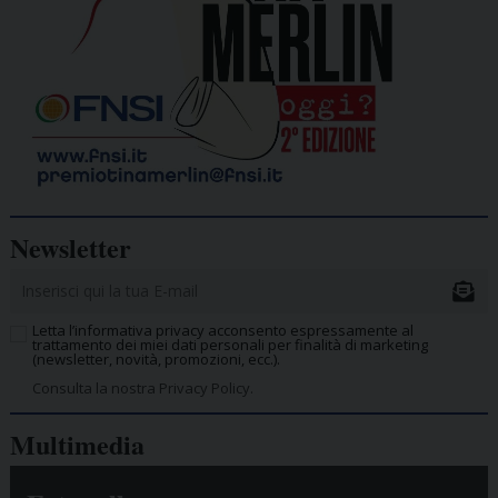
Newsletter
Letta l’informativa privacy acconsento espressamente al
trattamento dei miei dati personali per finalità di marketing
(newsletter, novità, promozioni, ecc.).
Consulta la nostra Privacy Policy.
Multimedia