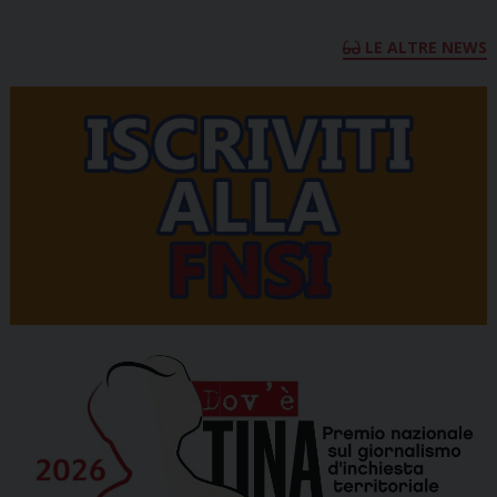
LE ALTRE NEWS