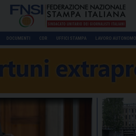
DOCUMENTI
CDR
UFFICI STAMPA
LAVORO AUTONOM