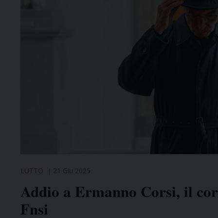
LUTTO
21 Giu 2025
Addio a Ermanno Corsi, il cor
Fnsi