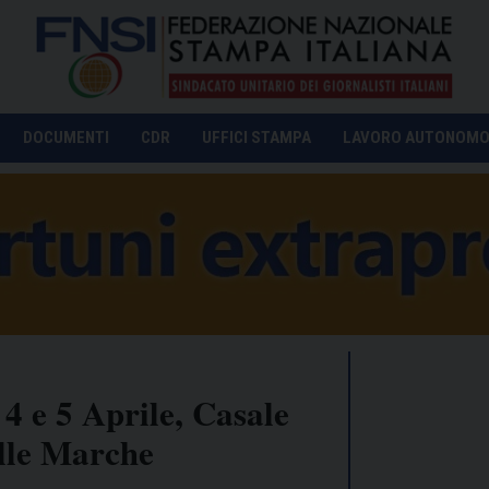
DOCUMENTI
CDR
UFFICI STAMPA
LAVORO AUTONOM
4 e 5 Aprile, Casale
alle Marche