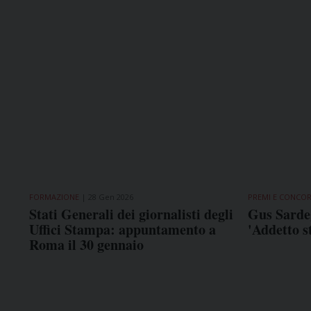
FORMAZIONE
28 Gen 2026
PREMI E CONCOR
Stati Generali dei giornalisti degli
Gus Sardeg
Uffici Stampa: appuntamento a
'Addetto s
Roma il 30 gennaio