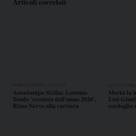
Articoli correlati
PREMI E CONCORSI
23 Giu 2026
LUTTO
11 Mag 
Assostampa Sicilia: Lorenzo
Morta la 
Tondo 'cronista dell'anno 2026',
Ussi Gianf
Rizzo Nervo alla carriera
cordoglio 