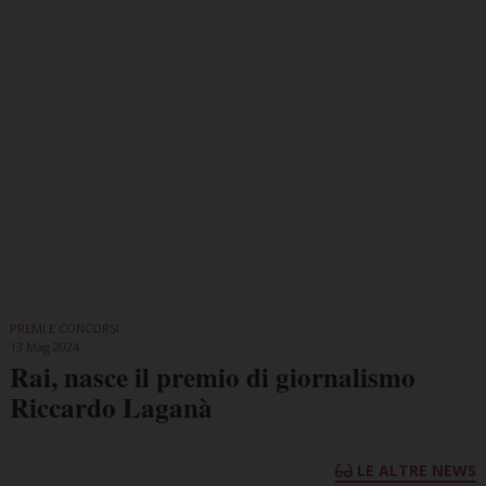
PREMI E CONCORSI
13 Mag 2024
Rai, nasce il premio di giornalismo
Riccardo Laganà
LE ALTRE NEWS