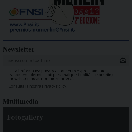
Newsletter
Letta l’informativa privacy acconsento espressamente al
trattamento dei miei dati personali per finalità di marketing
(newsletter, novità, promozioni, ecc.).
Consulta la nostra Privacy Policy.
Multimedia
Fotogallery