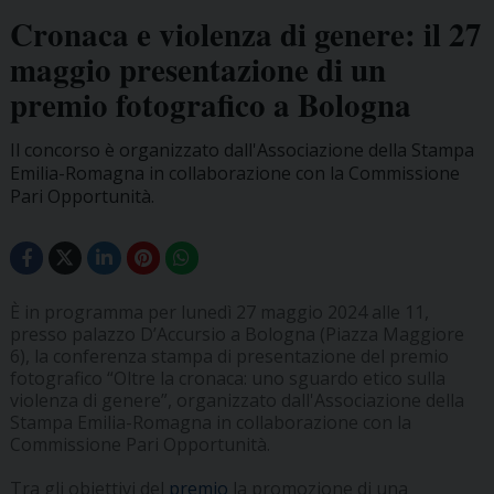
Cronaca e violenza di genere: il 27
maggio presentazione di un
premio fotografico a Bologna
Il concorso è organizzato dall'Associazione della Stampa
Emilia-Romagna in collaborazione con la Commissione
Pari Opportunità.
È in programma per lunedì 27 maggio 2024 alle 11,
presso palazzo D’Accursio a Bologna (Piazza Maggiore
6), la conferenza stampa di presentazione del premio
fotografico “Oltre la cronaca: uno sguardo etico sulla
violenza di genere”, organizzato dall'Associazione della
Stampa Emilia-Romagna in collaborazione con la
Commissione Pari Opportunità.
Tra gli obiettivi del
premio
la promozione di una