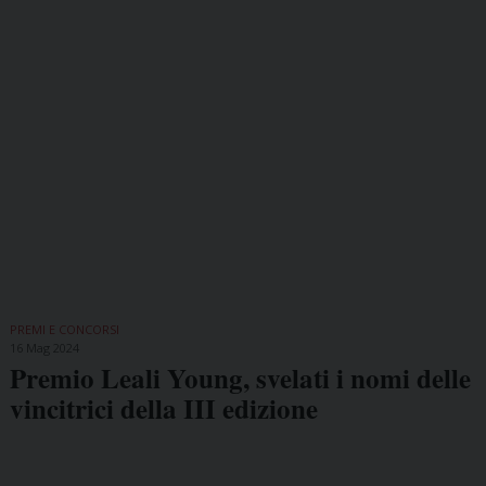
PREMI E CONCORSI
16 Mag 2024
Premio Leali Young, svelati i nomi delle
vincitrici della III edizione