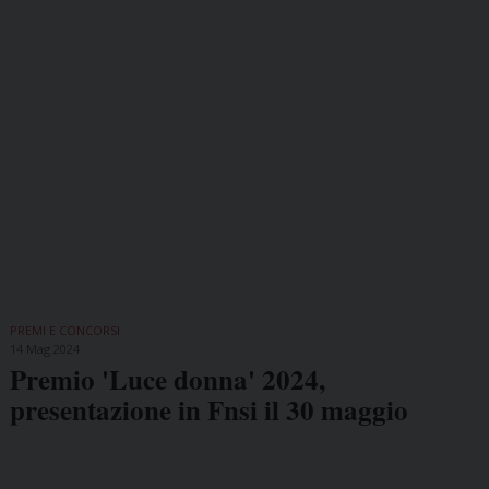
PREMI E CONCORSI
14 Mag 2024
Premio 'Luce donna' 2024,
presentazione in Fnsi il 30 maggio