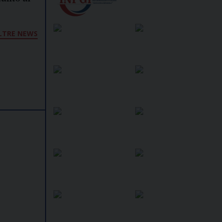
LTRE NEWS