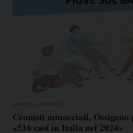
MINACCE
20 Mar 2025
Cronisti minacciati, Ossigeno 
«516 casi in Italia nel 2024»