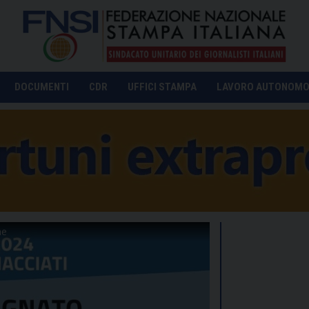
DOCUMENTI
CDR
UFFICI STAMPA
LAVORO AUTONOM
ne