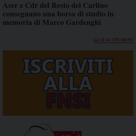
Aser e Cdr del Resto del Carlino
consegnano una borsa di studio in
memoria di Marco Gardenghi
LE ALTRE NEWS