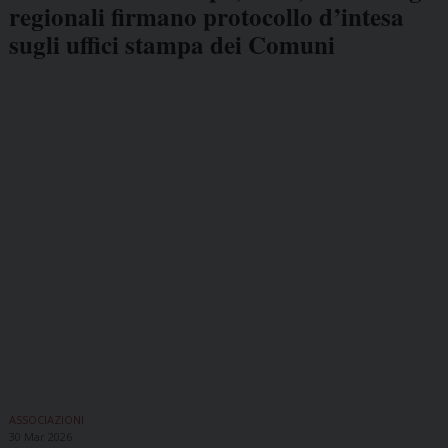
regionali firmano protocollo d’intesa
sugli uffici stampa dei Comuni
ASSOCIAZIONI
30 Mar 2026