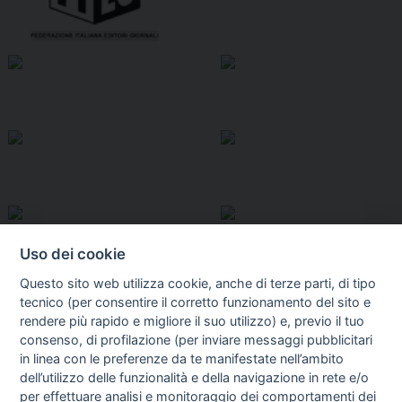
Uso dei cookie
Questo sito web utilizza cookie, anche di terze parti, di tipo
tecnico (per consentire il corretto funzionamento del sito e
rendere più rapido e migliore il suo utilizzo) e, previo il tuo
consenso, di profilazione (per inviare messaggi pubblicitari
in linea con le preferenze da te manifestate nell’ambito
I libri
dell’utilizzo delle funzionalità e della navigazione in rete e/o
Vedi tutti
per effettuare analisi e monitoraggio dei comportamenti dei