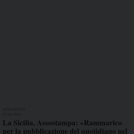
ASSOCIAZIONI
02 Apr 2026
La Sicilia, Assostampa: «Rammarico
per la pubblicazione del quotidiano nel