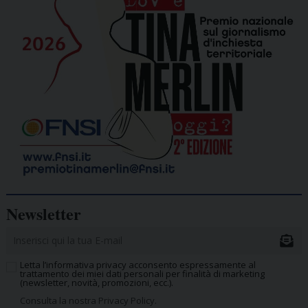
Newsletter
Letta l’informativa privacy acconsento espressamente al
trattamento dei miei dati personali per finalità di marketing
(newsletter, novità, promozioni, ecc.).
Consulta la nostra Privacy Policy.