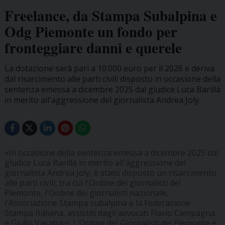
Freelance, da Stampa Subalpina e
Odg Piemonte un fondo per
fronteggiare danni e querele
La dotazione sarà pari a 10.000 euro per il 2026 e deriva
dal risarcimento alle parti civili disposto in occasione della
sentenza emessa a dicembre 2025 dal giudice Luca Barillà
in merito all'aggressione del giornalista Andrea Joly.
«In occasione della sentenza emessa a dicembre 2025 dal
giudice Luca Barillà in merito all'aggressione del
giornalista Andrea Joly, è stato disposto un risarcimento
alle parti civili, tra cui l'Ordine dei giornalisti del
Piemonte, l'Ordine dei giornalisti nazionale,
l'Associazione Stampa subalpina e la Federazione
Stampa Italiana, assistiti dagli avvocati Flavio Campagna
e Giulio Vasaturo. L'Ordine dei Giornalisti del Piemonte e