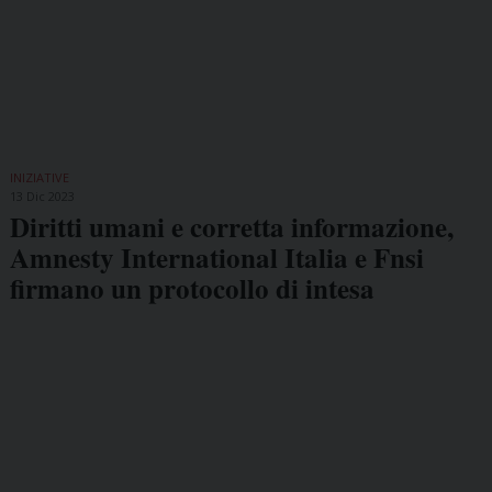
INIZIATIVE
13 Dic 2023
Diritti umani e corretta informazione,
Amnesty International Italia e Fnsi
firmano un protocollo di intesa