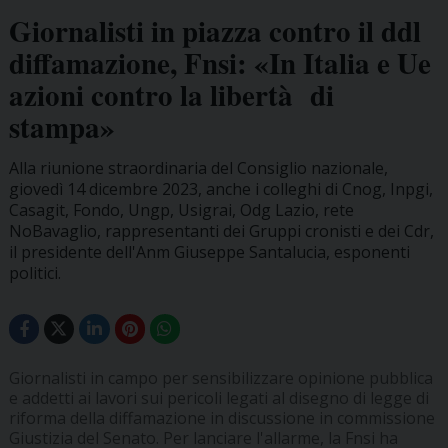
Giornalisti in piazza contro il ddl
diffamazione, Fnsi: «In Italia e Ue
azioni contro la libertà di
stampa»
Alla riunione straordinaria del Consiglio nazionale,
giovedì 14 dicembre 2023, anche i colleghi di Cnog, Inpgi,
Casagit, Fondo, Ungp, Usigrai, Odg Lazio, rete
NoBavaglio, rappresentanti dei Gruppi cronisti e dei Cdr,
il presidente dell'Anm Giuseppe Santalucia, esponenti
politici.
Giornalisti in campo per sensibilizzare opinione pubblica
e addetti ai lavori sui pericoli legati al disegno di legge di
riforma della diffamazione in discussione in commissione
Giustizia del Senato. Per lanciare l'allarme, la Fnsi ha