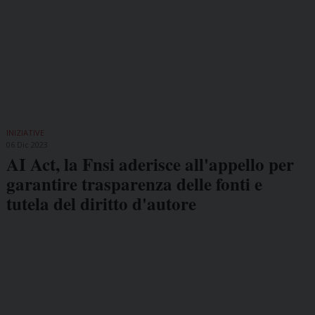
INIZIATIVE
06 Dic 2023
AI Act, la Fnsi aderisce all'appello per
garantire trasparenza delle fonti e
tutela del diritto d'autore