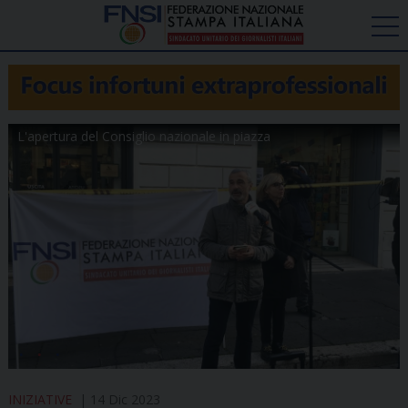
L'apertura del Consiglio nazionale in piazza
INIZIATIVE
14 Dic 2023