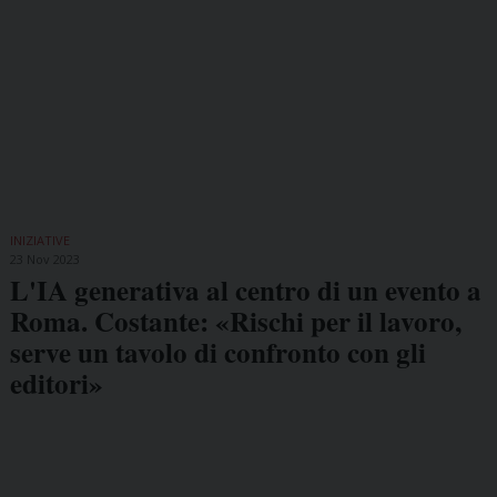
INIZIATIVE
23 Nov 2023
L'IA generativa al centro di un evento a
Roma. Costante: «Rischi per il lavoro,
serve un tavolo di confronto con gli
editori»