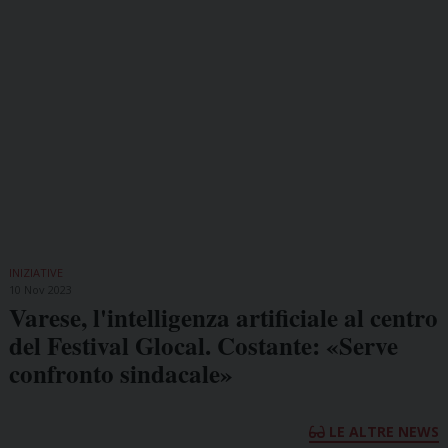
INIZIATIVE
10 Nov 2023
Varese, l'intelligenza artificiale al centro
del Festival Glocal. Costante: «Serve
confronto sindacale»
LE ALTRE NEWS