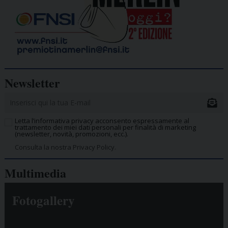
Newsletter
Letta l’informativa privacy acconsento espressamente al
trattamento dei miei dati personali per finalità di marketing
(newsletter, novità, promozioni, ecc.).
Consulta la nostra Privacy Policy.
Multimedia
Fotogallery