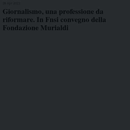
28 Apr 2022
Giornalismo, una professione da
riformare. In Fnsi convegno della
Fondazione Murialdi