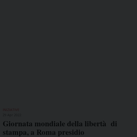
INIZIATIVE
29 Apr 2022
Giornata mondiale della libertà di
stampa, a Roma presidio