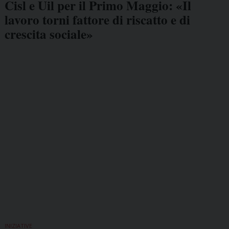
Cisl e Uil per il Primo Maggio: «Il
lavoro torni fattore di riscatto e di
crescita sociale»
INIZIATIVE