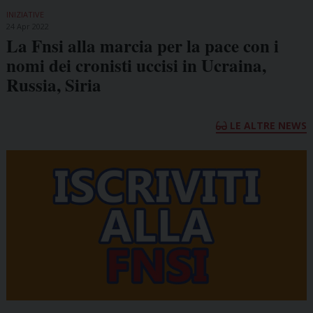
INIZIATIVE
24 Apr 2022
La Fnsi alla marcia per la pace con i
nomi dei cronisti uccisi in Ucraina,
Russia, Siria
LE ALTRE NEWS