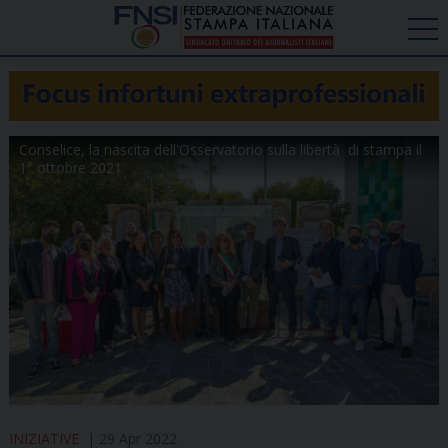
Conselice, la nascita dell'Osservatorio sulla libertà di stampa il
1° ottobre 2021
INIZIATIVE
29 Apr 2022