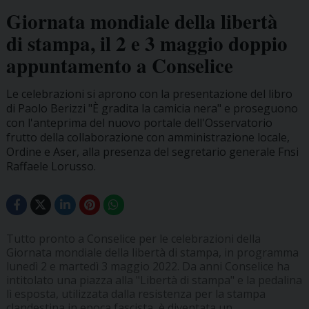
Giornata mondiale della libertà
di stampa, il 2 e 3 maggio doppio
appuntamento a Conselice
Le celebrazioni si aprono con la presentazione del libro
di Paolo Berizzi "È gradita la camicia nera" e proseguono
con l'anteprima del nuovo portale dell'Osservatorio
frutto della collaborazione con amministrazione locale,
Ordine e Aser, alla presenza del segretario generale Fnsi
Raffaele Lorusso.
Tutto pronto a Conselice per le celebrazioni della
Giornata mondiale della libertà di stampa, in programma
lunedì 2 e martedì 3 maggio 2022. Da anni Conselice ha
intitolato una piazza alla "Libertà di stampa" e la pedalina
lì esposta, utilizzata dalla resistenza per la stampa
clandestina in epoca fascista, è diventata un