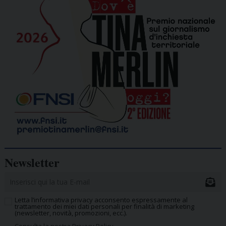
Newsletter
Letta l’informativa privacy acconsento espressamente al
trattamento dei miei dati personali per finalità di marketing
(newsletter, novità, promozioni, ecc.).