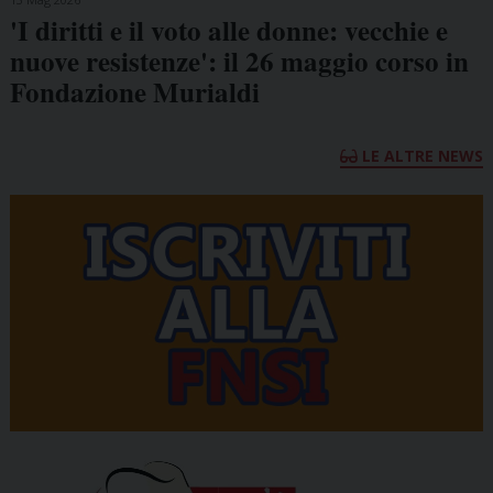
'I diritti e il voto alle donne: vecchie e
nuove resistenze': il 26 maggio corso in
Fondazione Murialdi
LE ALTRE NEWS