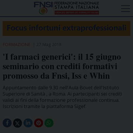
FORMAZIONE
27 Mag 2018
'I farmaci generici': il 15 giugno
seminario con crediti formativi
promosso da Fnsi, Iss e Whin
Appuntamento dalle 9.30 nell'Aula Bovet dell'Istituto
Superiore di Sanità , a Roma. Ai partecipanti sei crediti
validi ai fini della formazione professionale continua.
Iscrizioni tramite la piattaforma Sigef.