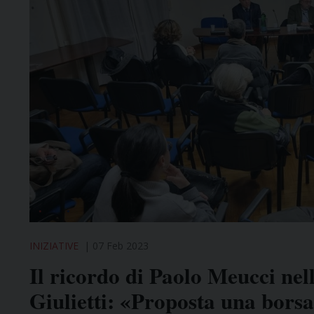
INIZIATIVE
07 Feb 2023
Il ricordo di Paolo Meucci nell
Giulietti: «Proposta una borsa