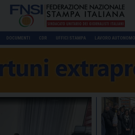
DOCUMENTI
CDR
UFFICI STAMPA
LAVORO AUTONOM