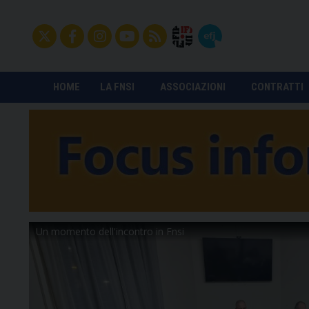
HOME
LA FNSI
ASSOCIAZIONI
CONTRATTI
Un momento dell'incontro in Fnsi