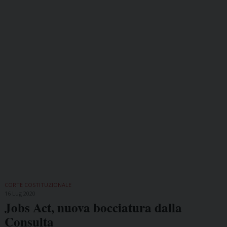
CORTE COSTITUZIONALE
16 Lug 2020
Jobs Act, nuova bocciatura dalla
Consulta