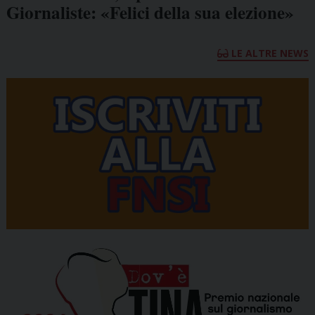
Giornaliste: «Felici della sua elezione»
LE ALTRE NEWS