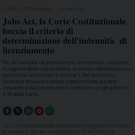
CORTE COSTITUZIONALE
26 Set 2018
Jobs Act, la Corte Costituzionale
boccia il criterio di
determinazione dell'indennità di
licenziamento
Per la Consulta «la previsione di un'indennità crescente
in ragione della sola anzianità di servizio del lavoratore»,
contenuta nell'articolo 3, comma 1, del decreto sul
contratto di lavoro a tempo indeterminato a tutele
crescenti, è da considerarsi in contrasto con gli articoli 4
e 35 della Carta.
La Corte costituzionale ha dichiarato illegittimo l'articolo
3, comma 1, del decreto legislativo 23 del 2015 sul