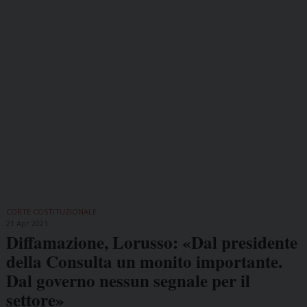
CORTE COSTITUZIONALE
21 Apr 2021
Diffamazione, Lorusso: «Dal presidente
della Consulta un monito importante.
Dal governo nessun segnale per il
settore»