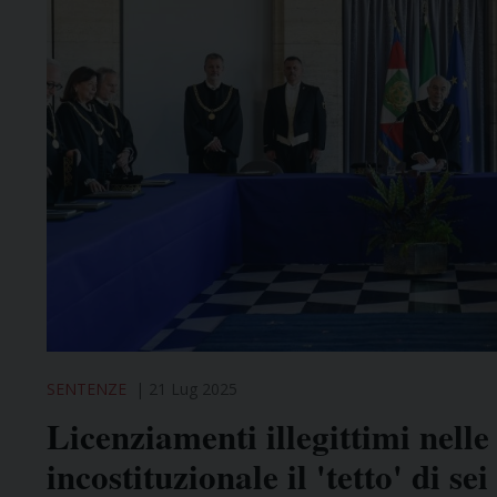
SENTENZE
21 Lug 2025
Licenziamenti illegittimi nelle
incostituzionale il 'tetto' di se