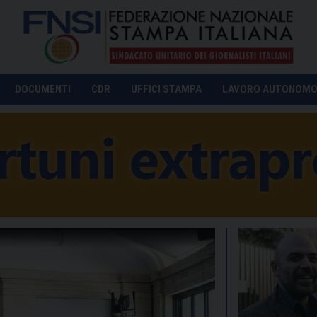
DOCUMENTI
CDR
UFFICI STAMPA
LAVORO AUTONOM