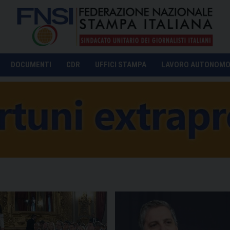
DOCUMENTI
CDR
UFFICI STAMPA
LAVORO AUTONOM