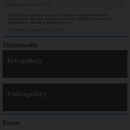
Letta l’informativa privacy acconsento espressamente al
trattamento dei miei dati personali per finalità di marketing
(newsletter, novità, promozioni, ecc.).
Consulta la nostra Privacy Policy.
Multimedia
Fotogallery
Videogallery
Focus