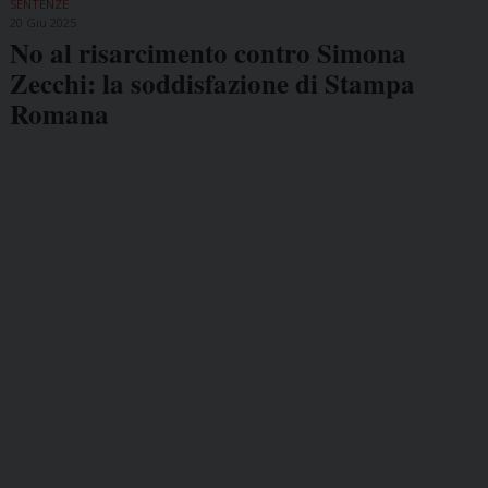
SENTENZE
20 Giu 2025
No al risarcimento contro Simona
Zecchi: la soddisfazione di Stampa
Romana