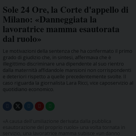
Sole 24 Ore, la Corte d'appello di
Milano: «Danneggiata la
lavoratrice mamma esautorata
dal ruolo»
Le motivazioni della sentenza che ha confermato il primo
grado di giudizio che, in sintesi, affermava che è
illegittimo discriminare una dipendente al suo rientro
dalla maternità affidandole mansioni non corrispondenti
e deteriori rispetto a quelle precedentemente svolte. Il
caso riguarda la giornalista Lara Ricci, vice caposervizio al
quotidiano economico.
«A causa dell'umiliazione derivata dalla pubblica
esautorazione del proprio ruolo» una volta tornata in
servizio, una lavoratrice mamma subisce «un danno