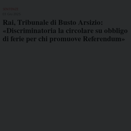
SENTENZE
03 Giu 2025
Rai, Tribunale di Busto Arsizio:
«Discriminatoria la circolare su obbligo
di ferie per chi promuove Referendum»