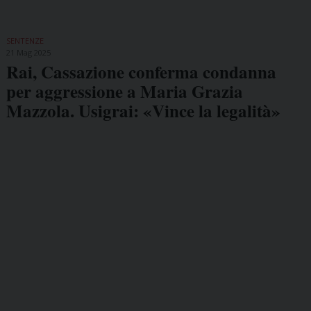
SENTENZE
21 Mag 2025
Rai, Cassazione conferma condanna
per aggressione a Maria Grazia
Mazzola. Usigrai: «Vince la legalità»