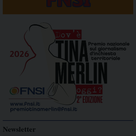
Newsletter