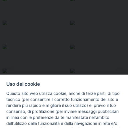
Uso dei cookie
Questo sito web utilizza cookie, anche di terze parti, di tipo
tecnico (per consentire il corretto funzionamento del sito e
rendere più rapido e migliore il suo utilizzo) e, previo il tuo
consenso, di profilazione (per inviare messaggi pubblicitari
in linea con le preferenze da te manifestate nell’ambito
I libri
dell’utilizzo delle funzionalità e della navigazione in rete e/o
Vedi tutti