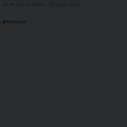
aprile scorso. (Ansa – 10 luglio 2025).
@fnsisocial