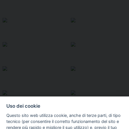
Uso dei cookie
Questo sito web utilizza cookie, anche di terze parti, di tipo
tecnico (per consentire il corretto funzionamento del sito e
rendere più rapido e migliore il suo utilizzo) e, previo il tuo