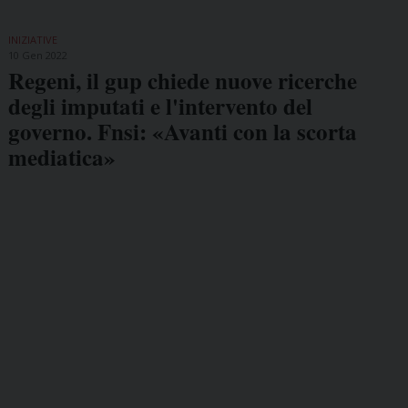
INIZIATIVE
10 Gen 2022
Regeni, il gup chiede nuove ricerche
degli imputati e l'intervento del
governo. Fnsi: «Avanti con la scorta
mediatica»