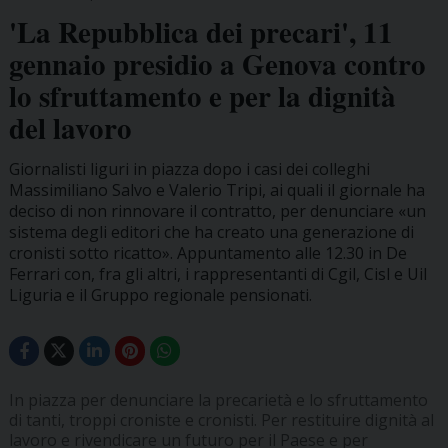
'La Repubblica dei precari', 11
gennaio presidio a Genova contro
lo sfruttamento e per la dignità
del lavoro
Giornalisti liguri in piazza dopo i casi dei colleghi
Massimiliano Salvo e Valerio Tripi, ai quali il giornale ha
deciso di non rinnovare il contratto, per denunciare «un
sistema degli editori che ha creato una generazione di
cronisti sotto ricatto». Appuntamento alle 12.30 in De
Ferrari con, fra gli altri, i rappresentanti di Cgil, Cisl e Uil
Liguria e il Gruppo regionale pensionati.
In piazza per denunciare la precarietà e lo sfruttamento
di tanti, troppi croniste e cronisti. Per restituire dignità al
lavoro e rivendicare un futuro per il Paese e per