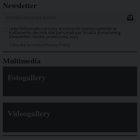
Newsletter
Letta l’informativa privacy acconsento espressamente al
trattamento dei miei dati personali per finalità di marketing
(newsletter, novità, promozioni, ecc.).
Consulta la nostra Privacy Policy.
Multimedia
Fotogallery
Videogallery