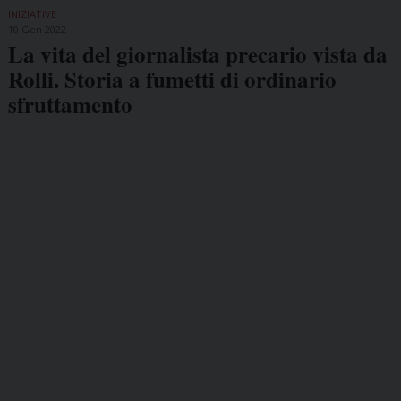
INIZIATIVE
10 Gen 2022
La vita del giornalista precario vista da
Rolli. Storia a fumetti di ordinario
sfruttamento