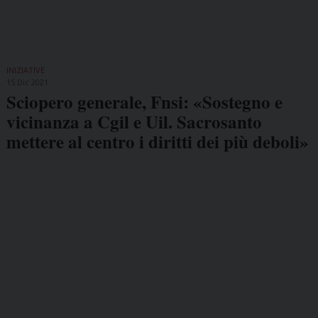
INIZIATIVE
15 Dic 2021
Sciopero generale, Fnsi: «Sostegno e
vicinanza a Cgil e Uil. Sacrosanto
mettere al centro i diritti dei più deboli»