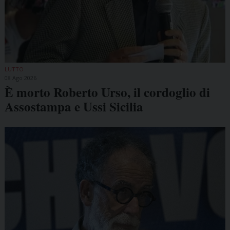
LUTTO
08 Ago 2026
È morto Roberto Urso, il cordoglio di
Assostampa e Ussi Sicilia