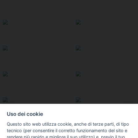
Uso dei cookie
Questo sito web utilizza cookie, anche di terze parti, di tipo
tecnico (per consentire il corretto funzionamento del sito e
rendere più rapido e migliore il suo utilizzo) e, previo il tuo