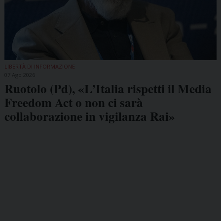
LIBERTÀ DI INFORMAZIONE
07 Ago 2026
Ruotolo (Pd), «L’Italia rispetti il Media
Freedom Act o non ci sarà
collaborazione in vigilanza Rai»