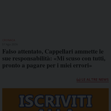
CRONACA
07 Ago 2026
Falso attentato, Cappellari ammette le
sue responsabilità: «Mi scuso con tutti,
pronto a pagare per i miei errori»
LE ALTRE NEWS