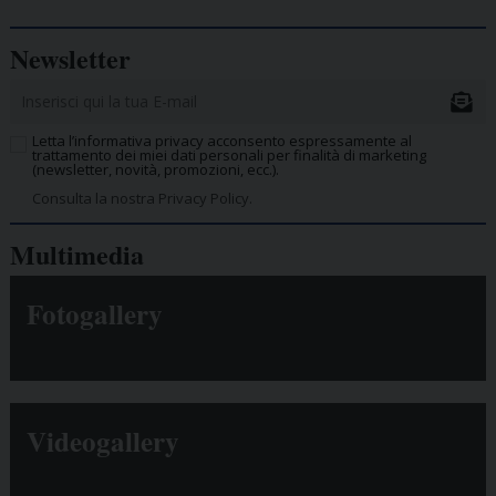
Newsletter
Letta l’informativa privacy acconsento espressamente al
trattamento dei miei dati personali per finalità di marketing
(newsletter, novità, promozioni, ecc.).
Consulta la nostra Privacy Policy.
Multimedia
Fotogallery
Videogallery