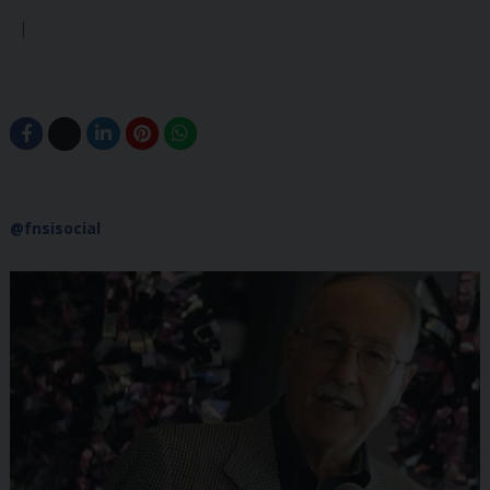
@fnsisocial