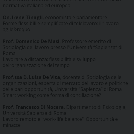
normativa italiana ed europea
On. Irene Tinagli
, economista e parlamentare
Forme flessibili e semplificate di telelavoro: il “lavoro
agile&rdquo
Prof. Domenico De Masi
, Professore emerito di
Sociologia del lavoro presso l’Università “Sapienza” di
Roma
Lavorare a distanza: flessibilità e sviluppo
dell’organizzazione del tempo
Prof.ssa D. Luisa De Vita
, docente di Sociologia delle
organizzazioni, esperta di mercato del lavoro e politiche
delle pari opportunità, Università “Sapienza” di Roma
Smart working come forma di conciliazione?
Prof. Francesco Di Nocera
, Dipartimento di Psicologia,
Università Sapienza di Roma
Lavoro remoto e "work-life balance": Opportunità e
minacce