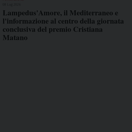
08 Lug 2026
Lampedus'Amore, il Mediterraneo e
l'informazione al centro della giornata
conclusiva del premio Cristiana
Matano