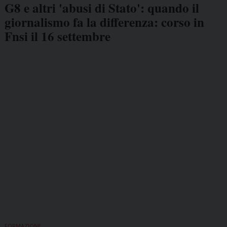
G8 e altri 'abusi di Stato': quando il
giornalismo fa la differenza: corso in
Fnsi il 16 settembre
FORMAZIONE