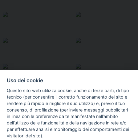
Uso dei cookie
Questo sito web utilizza cookie, anche di terze parti, di tipo
tecnico (per consentire il corretto funzionamento del sito e
rendere più rapido e migliore il suo utilizzo) e, previo il tuo
consenso, di profilazione (per inviare messaggi pubblicitari
in linea con le preferenze da te manifestate nell’ambito
I libri
dell’utilizzo delle funzionalità e della navigazione in rete e/o
Vedi tutti
per effettuare analisi e monitoraggio dei comportamenti dei
visitatori del sito).
FASCISTISSIMA