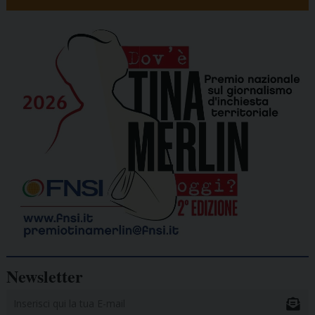
Newsletter