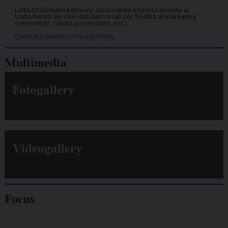
Letta l’informativa privacy acconsento espressamente al
trattamento dei miei dati personali per finalità di marketing
(newsletter, novità, promozioni, ecc.).
Consulta la nostra Privacy Policy.
Multimedia
Fotogallery
Videogallery
Focus
Giornalisti