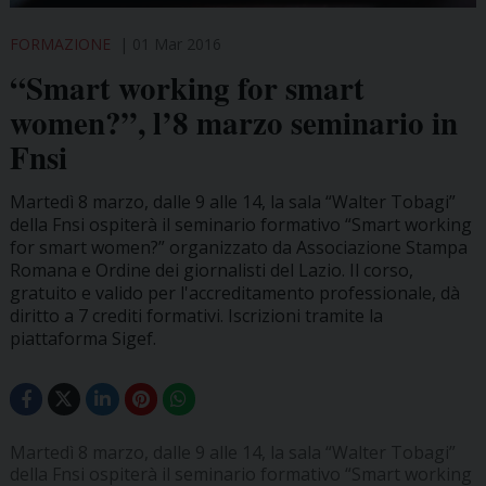
FORMAZIONE
01 Mar 2016
“Smart working for smart
women?”, l’8 marzo seminario in
Fnsi
Martedì 8 marzo, dalle 9 alle 14, la sala “Walter Tobagi”
della Fnsi ospiterà il seminario formativo “Smart working
for smart women?” organizzato da Associazione Stampa
Romana e Ordine dei giornalisti del Lazio. Il corso,
gratuito e valido per l'accreditamento professionale, dà
diritto a 7 crediti formativi. Iscrizioni tramite la
piattaforma Sigef.
Martedì 8 marzo, dalle 9 alle 14, la sala “Walter Tobagi”
della Fnsi ospiterà il seminario formativo “Smart working