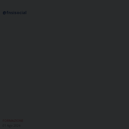
@fnsisocial
FORMAZIONE
01 Ago 2026