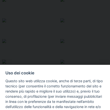
Uso dei cookie
Questo sito web utilizza cookie, anche di terze parti, di tipo
tecnico (per consentire il corretto funzionamento del sito e
rendere più rapido e migliore il suo utilizzo) e, previo il tuo
consenso, di profilazione (per inviare messaggi pubblicitari
in linea con le preferenze da te manifestate nell’ambito
I libri
dell’utilizzo delle funzionalità e della navigazione in rete e/o
Vedi tutti