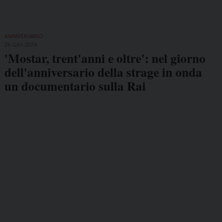
ANNIVERSARIO
26 Gen 2024
'Mostar, trent'anni e oltre': nel giorno
dell'anniversario della strage in onda
un documentario sulla Rai