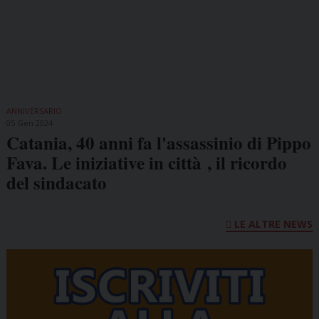
ANNIVERSARIO
05 Gen 2024
Catania, 40 anni fa l'assassinio di Pippo
Fava. Le iniziative in città , il ricordo
del sindacato
LE ALTRE NEWS