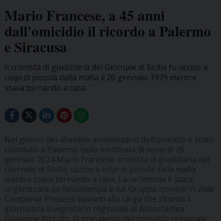
Mario Francese, a 45 anni
dall'omicidio il ricordo a Palermo
e Siracusa
Il cronista di giudiziaria del Giornale di Sicilia fu ucciso a
colpi di pistola dalla mafia il 26 gennaio 1979 mentre
stava tornando a casa.
Nel giorno del 45esimo anniversario dell’omicidio è stato
ricordato a Palermo nella mattinata di venerdì 26
gennaio 2024 Mario Francese, cronista di giudiziaria del
Giornale di Sicilia, ucciso a colpi di pistola dalla mafia
mentre stava tornando a casa. La cerimonia è stata
organizzata da Assostampa e dal Gruppo cronisti in viale
Campania. Presenti davanti alla targa che ricorda il
giornalista il segretario regionale di Assostampa
Giuseppe Rizzuto, la presidente del consiglio regionale