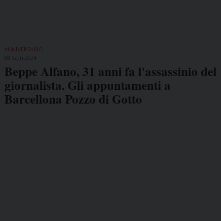
ANNIVERSARIO
08 Gen 2024
Beppe Alfano, 31 anni fa l'assassinio del
giornalista. Gli appuntamenti a
Barcellona Pozzo di Gotto