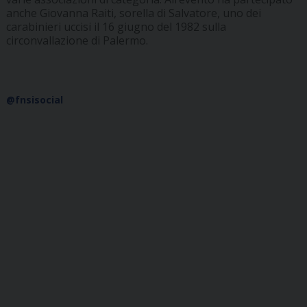
anche Giovanna Raiti, sorella di Salvatore, uno dei
carabinieri uccisi il 16 giugno del 1982 sulla
circonvallazione di Palermo.
@fnsisocial