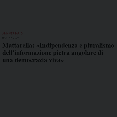
ANNIVERSARIO
05 Gen 2024
Mattarella: «Indipendenza e pluralismo
dell'informazione pietra angolare di
una democrazia viva»