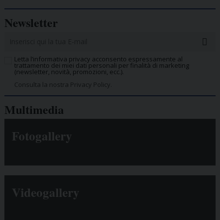
Newsletter
Letta l’informativa privacy acconsento espressamente al
trattamento dei miei dati personali per finalità di marketing
(newsletter, novità, promozioni, ecc.).
Consulta la nostra Privacy Policy.
Multimedia
Fotogallery
Videogallery