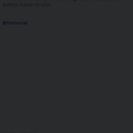
questa nuova strada».
@fnsisocial