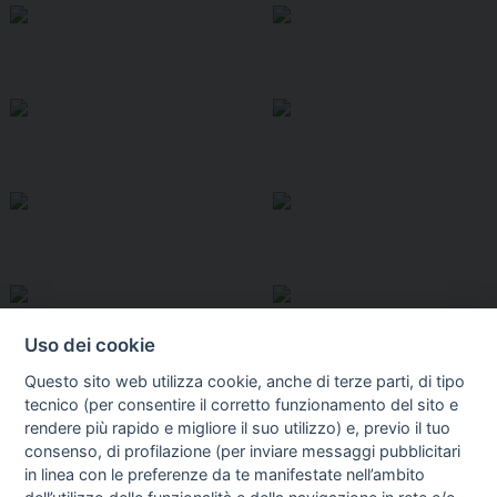
Uso dei cookie
Questo sito web utilizza cookie, anche di terze parti, di tipo
tecnico (per consentire il corretto funzionamento del sito e
rendere più rapido e migliore il suo utilizzo) e, previo il tuo
consenso, di profilazione (per inviare messaggi pubblicitari
in linea con le preferenze da te manifestate nell’ambito