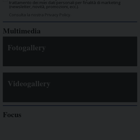
trattamento dei miei dati personali per finalità di marketing
(newsletter, novità, promozioni, ecc.).
Consulta la nostra Privacy Policy.
Multimedia
Fotogallery
Videogallery
Focus
Giornalisti
minacciati