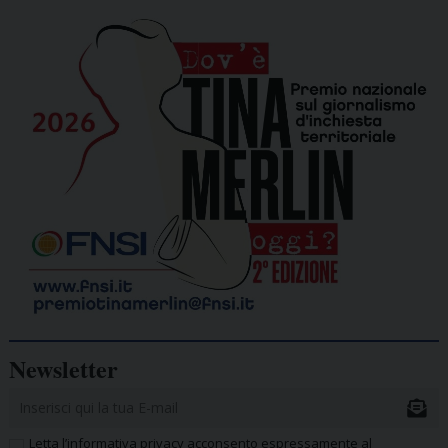
Newsletter
Letta l’informativa privacy acconsento espressamente al