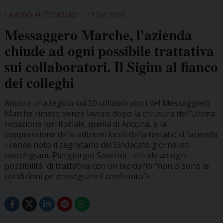
LAVORO AUTONOMO
19 Set 2016
Messaggero Marche, l'azienda
chiude ad ogni possibile trattativa
sui collaboratori. Il Sigim al fianco
dei colleghi
Ancora una tegola sui 50 collaboratori del Messaggero
Marche rimasti senza lavoro dopo la chiusura dell'ultima
redazione territoriale, quella di Ancona, e la
soppressione delle edizioni locali della testata: «L'azienda
- rende noto il segretario del Sindacato giornalisti
marchigiani, Piergiorgio Severini - chiude ad ogni
possibilità di trattativa con un lapidario “non ci sono le
condizioni pe proseguire il confronto”».