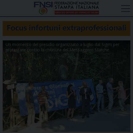
Un momento del presidio organizzato a luglio dal Sigim per
protestare contro la chiusura del Messaggero Marche