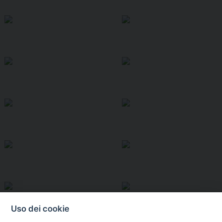
Uso dei cookie