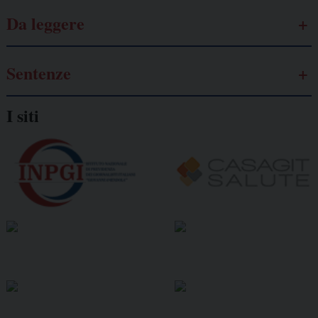
Da leggere
Sentenze
I siti