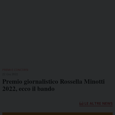
PREMI E CONCORSI
22 Giu 2022
Premio giornalistico Rossella Minotti
2022, ecco il bando
LE ALTRE NEWS