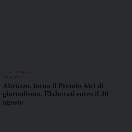
PREMI E CONCORSI
01 Lug 2022
Abruzzo, torna il Premio Atri di
giornalismo. Elaborati entro il 30
agosto