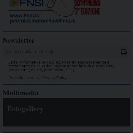
Newsletter
Letta l’informativa privacy acconsento espressamente al
trattamento dei miei dati personali per finalità di marketing
(newsletter, novità, promozioni, ecc.).
Consulta la nostra Privacy Policy.
Multimedia
Fotogallery