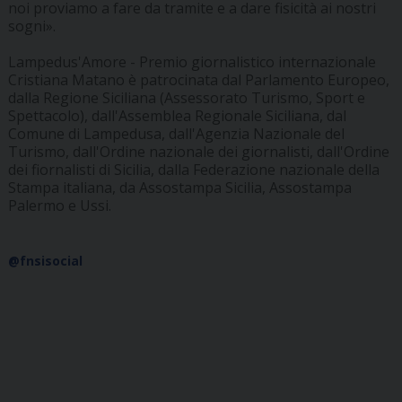
noi proviamo a fare da tramite e a dare fisicità ai nostri
sogni».
Lampedus'Amore - Premio giornalistico internazionale
Cristiana Matano è patrocinata dal Parlamento Europeo,
dalla Regione Siciliana (Assessorato Turismo, Sport e
Spettacolo), dall'Assemblea Regionale Siciliana, dal
Comune di Lampedusa, dall'Agenzia Nazionale del
Turismo, dall'Ordine nazionale dei giornalisti, dall'Ordine
dei fiornalisti di Sicilia, dalla Federazione nazionale della
Stampa italiana, da Assostampa Sicilia, Assostampa
Palermo e Ussi.
@fnsisocial