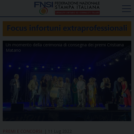
Un momento della cerimonia di consegna dei premi Cristiana
Matano
PREMI E CONCORSI
11 Lug 2022