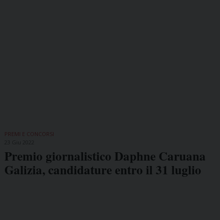
PREMI E CONCORSI
23 Giu 2022
Premio giornalistico Daphne Caruana
Galizia, candidature entro il 31 luglio