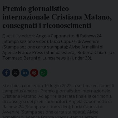
Premio giornalistico
internazionale Cristiana Matano,
consegnati i riconoscimenti
Questi i vincitori: Angela Caponnetto di Rainews24
(Stampa sezione video); Lucia Capuzzi di Avvenire
(Stampa sezione carta stampata); Alvise Armellini di
Agence France Press (Stampa estera); Roberta Chiarello e
Tommaso Bertini di Lumsanews.it (Under 30).
Si è chiusa domenica 10 luglio 2022 la settima edizione di
Lampedus'amore - Premio giornalistico internazionale
Cristiana Matano. Ad aprire la serata finale la cerimonia
di consegna dei premi ai vincitori: Angela Caponnetto di
Rainews24 (Stampa sezione video); Lucia Capuzzi di
Avvenire (Stampa sezione carta stampata); Alvise
Armellini di Agence France Press (Stampa estera);