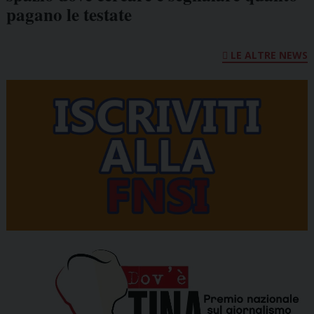
pagano le testate
LE ALTRE NEWS