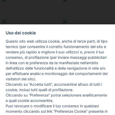
Uso dei cookie
Questo sito web utilizza cookie, anche di terze parti, di tipo
tecnico (per consentire il corretto funzionamento del sito e
rendere più rapido e migliore il suo utilizzo) e, previo il tuo
consenso, di profilazione (per inviare messaggi pubblicitari
in linea con le preferenze da te manifestate nell’ambito
I libri
dell’utilizzo delle funzionalità e della navigazione in rete e/o
Vedi tutti
per effettuare analisi e monitoraggio dei comportamenti dei
visitatori del sito).
FASCISTISSIMA
Cliccando su “Accetta tutti”, acconsentirai all’uso di tutti i
cookie, inclusi tutti quelli di profilazione.
Cliccando su “Preferenze” potrai selezionare analiticamente
a quali cookie acconsentire.
Puoi revocare o modificare il tuo consenso in qualsiasi
momento cliccando sul link “Preferenze Cookie” presente in