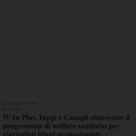
LAVORO AUTONOMO
18 Set 2023
W-In Plus, Inpgi e Casagit rinnovano il
programma di welfare sanitario per
giornalisti liberi professionisti