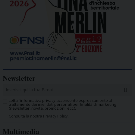
Newsletter
Letta l’informativa privacy acconsento espressamente al
trattamento dei miei dati personali per finalità di marketing
(newsletter, novità, promozioni, ecc.).
Consulta la nostra Privacy Policy.
Multimedia